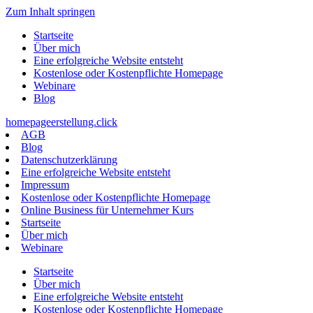
Zum Inhalt springen
Startseite
Über mich
Eine erfolgreiche Website entsteht
Kostenlose oder Kostenpflichte Homepage
Webinare
Blog
homepageerstellung.click
AGB
Blog
Datenschutzerklärung
Eine erfolgreiche Website entsteht
Impressum
Kostenlose oder Kostenpflichte Homepage
Online Business für Unternehmer Kurs
Startseite
Über mich
Webinare
Startseite
Über mich
Eine erfolgreiche Website entsteht
Kostenlose oder Kostenpflichte Homepage