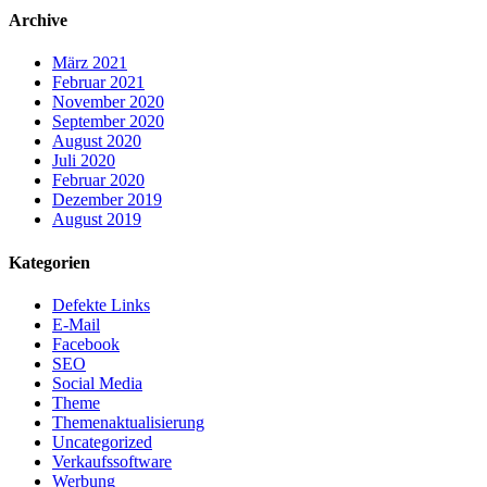
Archive
März 2021
Februar 2021
November 2020
September 2020
August 2020
Juli 2020
Februar 2020
Dezember 2019
August 2019
Kategorien
Defekte Links
E-Mail
Facebook
SEO
Social Media
Theme
Themenaktualisierung
Uncategorized
Verkaufssoftware
Werbung