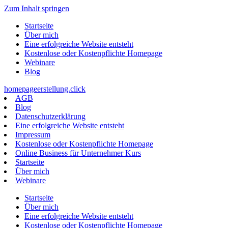
Zum Inhalt springen
Startseite
Über mich
Eine erfolgreiche Website entsteht
Kostenlose oder Kostenpflichte Homepage
Webinare
Blog
homepageerstellung.click
AGB
Blog
Datenschutzerklärung
Eine erfolgreiche Website entsteht
Impressum
Kostenlose oder Kostenpflichte Homepage
Online Business für Unternehmer Kurs
Startseite
Über mich
Webinare
Startseite
Über mich
Eine erfolgreiche Website entsteht
Kostenlose oder Kostenpflichte Homepage