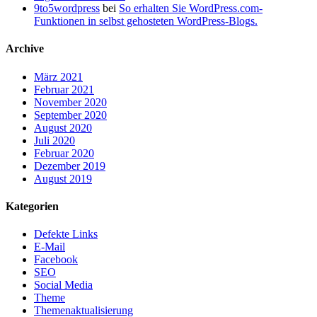
9to5wordpress
bei
So erhalten Sie WordPress.com-
Funktionen in selbst gehosteten WordPress-Blogs.
Archive
März 2021
Februar 2021
November 2020
September 2020
August 2020
Juli 2020
Februar 2020
Dezember 2019
August 2019
Kategorien
Defekte Links
E-Mail
Facebook
SEO
Social Media
Theme
Themenaktualisierung