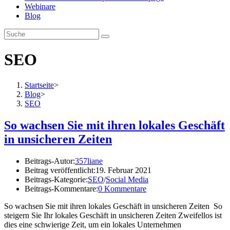
Webinare
Blog
SEO
Startseite
>
Blog
>
SEO
So wachsen Sie mit ihren lokales Geschäft
in unsicheren Zeiten
Beitrags-Autor:
357liane
Beitrag veröffentlicht:
19. Februar 2021
Beitrags-Kategorie:
SEO
/
Social Media
Beitrags-Kommentare:
0 Kommentare
So wachsen Sie mit ihren lokales Geschäft in unsicheren Zeiten So
steigern Sie Ihr lokales Geschäft in unsicheren Zeiten Zweifellos ist
dies eine schwierige Zeit, um ein lokales Unternehmen