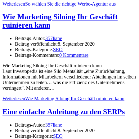
Weiterlesen
So wählen Sie die richtige Werbe-Agentur aus
Wie Marketing Siloing Ihr Geschäft
ruinieren kann
Beitrags-Autor:
357liane
Beitrag veröffentlicht:
8. September 2020
Beitrags-Kategorie:
SEO
Beitrags-Kommentare:
0 Kommentare
Wie Marketing Siloing Ihr Geschäft ruinieren kann
Laut Investopedia ist eine Silo-Mentalität „eine Zurückhaltung,
Informationen mit Mitarbeitern verschiedener Abteilungen im selben
Unternehmen zu teilen… was die Effizienz des Unternehmens
verringert“. Mit anderen…
Weiterlesen
Wie Marketing Siloing Ihr Geschäft ruinieren kann
Eine einfache Anleitung zu den SERPs
Beitrags-Autor:
357liane
Beitrag veröffentlicht:
8. September 2020
Beitrags-Kategorie:
SEO