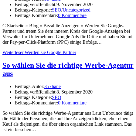
Beitrag veröffentlicht:
9. November 2020
Beitrags-Kategorie:
SEO
/
Uncategorized
Beitrags-Kommentare:
0 Kommentare
C Startseite » Blog » Bezahlte Anzeigen » Werden Sie Google-
Partner und treten Sie dem inneren Kreis der Google-Anzeigen bei
Verwaltet Ihr Unternehmen Google Ads für Dritte und haben Sie mit
der Pay-per-Click-Plattform (PPC) einige Erfolge…
Weiterlesen
Werden sie Google Partner
So wählen Sie die richtige Werbe-Agentur
aus
Beitrags-Autor:
357liane
Beitrag veröffentlicht:
8. September 2020
Beitrags-Kategorie:
SEO
Beitrags-Kommentare:
0 Kommentare
So wählen Sie die richtige Werbe-Agentur aus Laut Unbounce tätigt
die Hälfte der Personen, die auf Ihre Anzeigen klicken, eher einen
Kauf als diejenigen, die über einen organischen Link stammen. Das
ist ein bisschen…