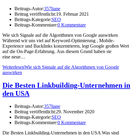
Beitrags-Autor:
357liane
Beitrag veröffentlicht:
19. Februar 2021
Beitrags-Kategorie:
SEO
Beitrags-Kommentare:
0 Kommentare
Wie sich Signale auf die Algorithmen von Google auswirken
Während wir uns viel auf Keyword-Optimierung , Mobile-
Experience und Backlinks konzentrieren, legt Google großen Wert
auf die On-Page-Erfahrung. Aus diesem Grund haben sie
eine neue…
Weiterlesen
Wie sich Signale auf die Algorithmen von Google
auswirken
Die Besten Linkbuilding-Unternehmen in
den USA
Beitrags-Autor:
357liane
Beitrag veröffentlicht:
29. November 2020
Beitrags-Kategorie:
SEO
Beitrags-Kommentare:
0 Kommentare
Die Besten Linkbuilding-Unternehmen in den USA Was sind