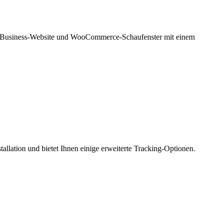
io, Business-Website und WooCommerce-Schaufenster mit einem
allation und bietet Ihnen einige erweiterte Tracking-Optionen.