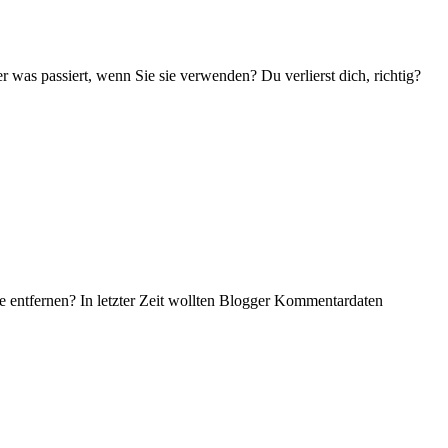
 was passiert, wenn Sie sie verwenden? Du verlierst dich, richtig?
entfernen? In letzter Zeit wollten Blogger Kommentardaten