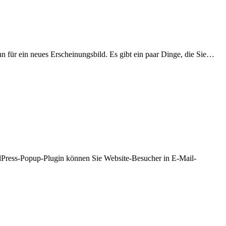
n für ein neues Erscheinungsbild. Es gibt ein paar Dinge, die Sie…
dPress-Popup-Plugin können Sie Website-Besucher in E-Mail-