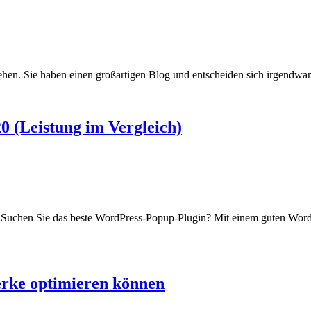
hen. Sie haben einen großartigen Blog und entscheiden sich irgendwan
0 (Leistung im Vergleich)
) Suchen Sie das beste WordPress-Popup-Plugin? Mit einem guten Wor
werke optimieren können