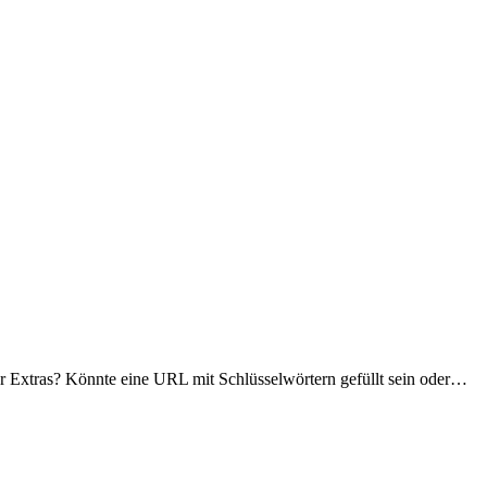
für Extras? Könnte eine URL mit Schlüsselwörtern gefüllt sein oder…