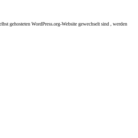
elbst gehosteten WordPress.org-Website gewechselt sind , werden