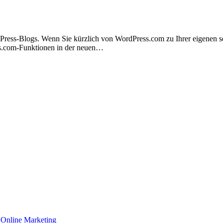
Press-Blogs. Wenn Sie kürzlich von WordPress.com zu Ihrer eigenen s
ess.com-Funktionen in der neuen…
Online Marketing