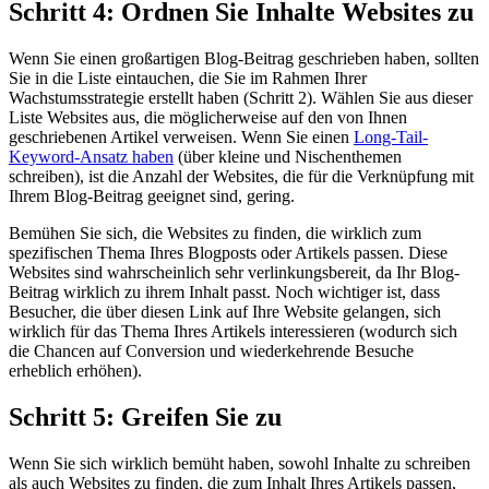
Schritt 4: Ordnen Sie Inhalte Websites zu
Wenn Sie einen großartigen Blog-Beitrag geschrieben haben, sollten
Sie in die Liste eintauchen, die Sie im Rahmen Ihrer
Wachstumsstrategie erstellt haben (Schritt 2). Wählen Sie aus dieser
Liste Websites aus, die möglicherweise auf den von Ihnen
geschriebenen Artikel verweisen. Wenn Sie einen
Long-Tail-
Keyword-Ansatz haben
(über kleine und Nischenthemen
schreiben), ist die Anzahl der Websites, die für die Verknüpfung mit
Ihrem Blog-Beitrag geeignet sind, gering.
Bemühen Sie sich, die Websites zu finden, die wirklich zum
spezifischen Thema Ihres Blogposts oder Artikels passen. Diese
Websites sind wahrscheinlich sehr verlinkungsbereit, da Ihr Blog-
Beitrag wirklich zu ihrem Inhalt passt. Noch wichtiger ist, dass
Besucher, die über diesen Link auf Ihre Website gelangen, sich
wirklich für das Thema Ihres Artikels interessieren (wodurch sich
die Chancen auf Conversion und wiederkehrende Besuche
erheblich erhöhen).
Schritt 5: Greifen Sie zu
Wenn Sie sich wirklich bemüht haben, sowohl Inhalte zu schreiben
als auch Websites zu finden, die zum Inhalt Ihres Artikels passen,