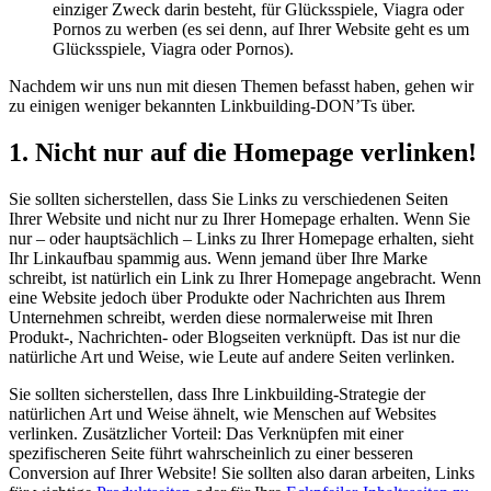
einziger Zweck darin besteht, für Glücksspiele, Viagra oder
Pornos zu werben (es sei denn, auf Ihrer Website geht es um
Glücksspiele, Viagra oder Pornos).
Nachdem wir uns nun mit diesen Themen befasst haben, gehen wir
zu einigen weniger bekannten Linkbuilding-DON’Ts über.
1. Nicht nur auf die Homepage verlinken!
Sie sollten sicherstellen, dass Sie Links zu verschiedenen Seiten
Ihrer Website und nicht nur zu Ihrer Homepage erhalten. Wenn Sie
nur – oder hauptsächlich – Links zu Ihrer Homepage erhalten, sieht
Ihr Linkaufbau spammig aus. Wenn jemand über Ihre Marke
schreibt, ist natürlich ein Link zu Ihrer Homepage angebracht. Wenn
eine Website jedoch über Produkte oder Nachrichten aus Ihrem
Unternehmen schreibt, werden diese normalerweise mit Ihren
Produkt-, Nachrichten- oder Blogseiten verknüpft. Das ist nur die
natürliche Art und Weise, wie Leute auf andere Seiten verlinken.
Sie sollten sicherstellen, dass Ihre Linkbuilding-Strategie der
natürlichen Art und Weise ähnelt, wie Menschen auf Websites
verlinken. Zusätzlicher Vorteil: Das Verknüpfen mit einer
spezifischeren Seite führt wahrscheinlich zu einer besseren
Conversion auf Ihrer Website! Sie sollten also daran arbeiten, Links