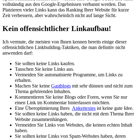
vollständig aus den Google-Ergebnissen verbannt werden. Das
Platzieren vieler Links kann das Ranking Ihrer Website für kurze
Zeit verbessern, aber wahrscheinlich nicht auf lange Sicht.
Kein offensichtlicher Linkaufbau!
Ich vermute, die meisten von Ihnen kennen bereits einige dieser
offensichtlichen Linkbuilding-Taktiken, die man definitiv nicht
anwenden darf:
Sie sollten keine Links kaufen.
Tauschen Sie keine Links aus.
Vermeiden Sie automatisierte Programme, um Links zu
erhalten.
Machen Sie keine
Gastblogs
mit sehr dünnen und nicht zum
Thema gehörenden Inhalten.
Kommentieren Sie keine Blogs oder Foren, wenn Sie nur
einen Link im Kommentar hinterlassen möchten.
Eine Überoptimierung Ihres
Ankertextes
ist keine gute Idee.
Sie sollten keine Links haben, die nicht mit dem Thema Ihrer
Website zusammenhängen.
Vermeiden Sie Links von Websites, die keinen echten Inhalt
haben.
Sie sollten keine Links von Spam-Websites haben, deren