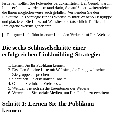
festlegen, sollten Sie Folgendes berücksichtigen: Der Grund, warum
Links erfunden wurden, bestand darin, Sie auf Seiten weiterzuleiten,
die Ihnen möglicherweise auch gefallen. Verwenden Sie den
Linkaufbau als Strategie für das Wachstum Ihrer Website-Zielgruppe
und platzieren Sie Links auf Websites, die tatsächlich Traffic auf
Ihre eigene Website generieren.
Ein guter Link führt in erster Linie den Verkehr auf Ihre Website.
Die sechs Schlüsselschritte einer
erfolgreichen Linkbuilding-Strategie:
Lernen Sie Ihr Publikum kennen
Erstellen Sie eine Liste mit Websites, die Ihre gewünschte
Zielgruppe ansprechen
Schreiben Sie erstaunliche Inhalte
Ordnen Sie Inhalte Websites zu
Wenden Sie sich an die Eigentümer der Website
Verwenden Sie soziale Medien, um Ihre Inhalte zu erweitern
Schritt 1: Lernen Sie Ihr Publikum
kennen