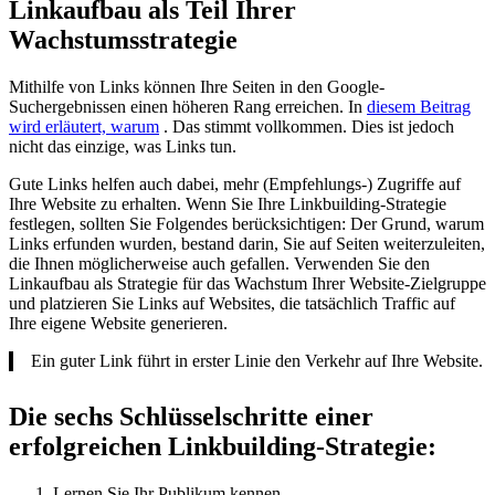
Linkaufbau als Teil Ihrer
Wachstumsstrategie
Mithilfe von Links können Ihre Seiten in den Google-
Suchergebnissen einen höheren Rang erreichen. In
diesem Beitrag
wird erläutert, warum
. Das stimmt vollkommen. Dies ist jedoch
nicht das einzige, was Links tun.
Gute Links helfen auch dabei, mehr (Empfehlungs-) Zugriffe auf
Ihre Website zu erhalten. Wenn Sie Ihre Linkbuilding-Strategie
festlegen, sollten Sie Folgendes berücksichtigen: Der Grund, warum
Links erfunden wurden, bestand darin, Sie auf Seiten weiterzuleiten,
die Ihnen möglicherweise auch gefallen. Verwenden Sie den
Linkaufbau als Strategie für das Wachstum Ihrer Website-Zielgruppe
und platzieren Sie Links auf Websites, die tatsächlich Traffic auf
Ihre eigene Website generieren.
Ein guter Link führt in erster Linie den Verkehr auf Ihre Website.
Die sechs Schlüsselschritte einer
erfolgreichen Linkbuilding-Strategie:
Lernen Sie Ihr Publikum kennen