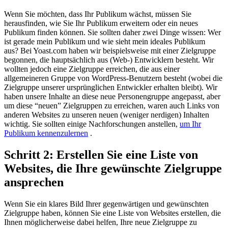
Wenn Sie möchten, dass Ihr Publikum wächst, müssen Sie
herausfinden, wie Sie Ihr Publikum erweitern oder ein neues
Publikum finden können. Sie sollten daher zwei Dinge wissen: Wer
ist gerade mein Publikum und wie sieht mein ideales Publikum
aus? Bei Yoast.com haben wir beispielsweise mit einer Zielgruppe
begonnen, die hauptsächlich aus (Web-) Entwicklern besteht. Wir
wollten jedoch eine Zielgruppe erreichen, die aus einer
allgemeineren Gruppe von WordPress-Benutzern besteht (wobei die
Zielgruppe unserer ursprünglichen Entwickler erhalten bleibt). Wir
haben unsere Inhalte an diese neue Personengruppe angepasst, aber
um diese “neuen” Zielgruppen zu erreichen, waren auch Links von
anderen Websites zu unseren neuen (weniger nerdigen) Inhalten
wichtig. Sie sollten einige Nachforschungen anstellen,
um Ihr
Publikum kennenzulernen
.
Schritt 2: Erstellen Sie eine Liste von
Websites, die Ihre gewünschte Zielgruppe
ansprechen
Wenn Sie ein klares Bild Ihrer gegenwärtigen und gewünschten
Zielgruppe haben, können Sie eine Liste von Websites erstellen, die
Ihnen möglicherweise dabei helfen, Ihre neue Zielgruppe zu