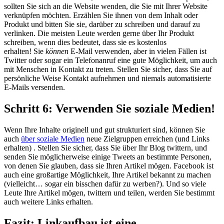
sollten Sie sich an die Website wenden, die Sie mit Ihrer Website
verknüpfen möchten. Erzählen Sie ihnen von dem Inhalt oder
Produkt und bitten Sie sie, darüber zu schreiben und darauf zu
verlinken. Die meisten Leute werden gerne über Ihr Produkt
schreiben, wenn dies bedeutet, dass sie es kostenlos
erhalten! Sie
können
E-Mail verwenden, aber in vielen Fällen ist
Twitter oder sogar ein Telefonanruf eine gute Möglichkeit, um auch
mit Menschen in Kontakt zu treten. Stellen Sie sicher, dass Sie auf
persönliche Weise Kontakt aufnehmen und niemals automatisierte
E-Mails versenden.
Schritt 6: Verwenden Sie soziale Medien!
Wenn Ihre Inhalte originell und gut strukturiert sind, können Sie
auch
über soziale Medien
neue Zielgruppen erreichen (und Links
erhalten) . Stellen Sie sicher, dass Sie über Ihr Blog twittern, und
senden Sie möglicherweise einige Tweets an bestimmte Personen,
von denen Sie glauben, dass sie Ihren Artikel mögen. Facebook ist
auch eine großartige Möglichkeit, Ihre Artikel bekannt zu machen
(vielleicht… sogar ein bisschen dafür zu werben?). Und so viele
Leute Ihre Artikel mögen, twittern und teilen, werden Sie bestimmt
auch weitere Links erhalten.
Fazit: Linkaufbau ist eine