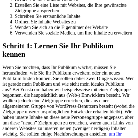
Erstellen Sie eine Liste mit Websites, die Ihre gewünschte
Zielgruppe ansprechen
Schreiben Sie erstaunliche Inhalte
Ordnen Sie Inhalte Websites zu
Wenden Sie sich an die Eigentümer der Website
Verwenden Sie soziale Medien, um Ihre Inhalte zu erweitern
Schritt 1: Lernen Sie Ihr Publikum
kennen
Wenn Sie möchten, dass Ihr Publikum wächst, müssen Sie
herausfinden, wie Sie Ihr Publikum erweitern oder ein neues
Publikum finden können. Sie sollten daher zwei Dinge wissen: Wer
ist gerade mein Publikum und wie sieht mein ideales Publikum
aus? Bei Yoast.com haben wir beispielsweise mit einer Zielgruppe
begonnen, die hauptsächlich aus (Web-) Entwicklern besteht. Wir
wollten jedoch eine Zielgruppe erreichen, die aus einer
allgemeineren Gruppe von WordPress-Benutzern besteht (wobei die
Zielgruppe unserer ursprünglichen Entwickler erhalten bleibt). Wir
haben unsere Inhalte an diese neue Personengruppe angepasst, aber
um diese “neuen” Zielgruppen zu erreichen, waren auch Links von
anderen Websites zu unseren neuen (weniger nerdigen) Inhalten
wichtig. Sie sollten einige Nachforschungen anstellen,
um Ihr