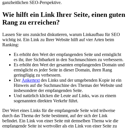
ganzheitlichen SEO-Perspektive.
Wie hilft ein Link Ihrer Seite, einen guten
Rang zu erreichen?
Lassen Sie uns zunächst diskutieren, warum Linkaufbau für SEO
wichtig ist. Ein Link zu Ihrer Website hilft auf vier Arten beim
Ranking:
Es erhöht den Wert der empfangenden Seite und ermöglicht
es ihr, ihre Sichtbarkeit in den Suchmaschinen zu verbessern.
Es erhöht den Wert der gesamten empfangenden Domain und
ermöglicht es jeder Seite in dieser Domain, ihren Rang
geringfügig zu verbessern.
Der
Ankertext
des Links und der umgebenden Kopie ist ein
Hinweis auf die Suchmaschine des Themas der Website und
insbesondere der empfangenden Seite.
Und natürlich klicken die Leute auf Links, was zu einem
sogenannten direkten Verkehr führt.
Der Wert eines Links für die empfangende Seite wird teilweise
durch das Thema der Seite bestimmt, auf der sich der Link
befindet. Ein Link von einer Seite mit demselben Thema wie die
empfangende Seite ist wertvoller als ein Link von einer Seite zu