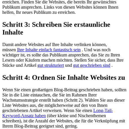
erreichen. Finden Sie die Websites, die bereits Ihr gewünschtes
Publikum ansprechen. Links von diesen Websites können Ihnen
helfen, Ihr neues Publikum zu erreichen.
Schritt 3: Schreiben Sie erstaunliche
Inhalte
Damit andere Websites auf Ihre Inhalte verlinken können,
müssen
Ihre Inhalte einfach fantastisch sein
. Und was noch
wichtiger ist, es sollte das Publikum ansprechen, das Sie zu Ihren
Lesern oder Käufern machen möchten. Stellen Sie sicher, dass Ihre
Stücke und Artikel
gut strukturiert
und
gut geschrieben sind
.
Schritt 4: Ordnen Sie Inhalte Websites zu
Wenn Sie einen großartigen Blog-Beitrag geschrieben haben, sollten
Sie in die Liste eintauchen, die Sie im Rahmen Ihrer
Wachstumsstrategie erstellt haben (Schritt 2). Wählen Sie aus dieser
Liste Websites aus, die möglicherweise auf den von Ihnen
geschriebenen Artikel verweisen. Wenn Sie einen
Long-Tail-
Keyword-Ansatz haben
(über kleine und Nischenthemen
schreiben), ist die Anzahl der Websites, die für die Verknüpfung mit
Ihrem Blog-Beitrag geeignet sind, gering.