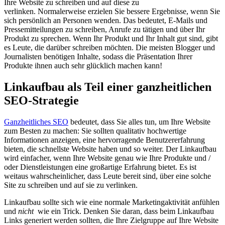
Ihre Website zu schreiben und auf diese zu
verlinken. Normalerweise erzielen Sie bessere Ergebnisse, wenn Sie
sich persönlich an Personen wenden. Das bedeutet, E-Mails und
Pressemitteilungen zu schreiben, Anrufe zu tätigen und über Ihr
Produkt zu sprechen. Wenn Ihr Produkt und Ihr Inhalt gut sind, gibt
es Leute, die darüber schreiben möchten. Die meisten Blogger und
Journalisten benötigen Inhalte, sodass die Präsentation Ihrer
Produkte ihnen auch sehr glücklich machen kann!
Linkaufbau als Teil einer ganzheitlichen
SEO-Strategie
Ganzheitliches SEO
bedeutet, dass Sie alles tun, um Ihre Website
zum Besten zu machen: Sie sollten qualitativ hochwertige
Informationen anzeigen, eine hervorragende Benutzererfahrung
bieten, die schnellste Website haben und so weiter. Der Linkaufbau
wird einfacher, wenn Ihre Website genau wie Ihre Produkte und /
oder Dienstleistungen eine großartige Erfahrung bietet. Es ist
weitaus wahrscheinlicher, dass Leute bereit sind, über eine solche
Site zu schreiben und auf sie zu verlinken.
Linkaufbau sollte sich wie eine normale Marketingaktivität anfühlen
und
nicht
wie ein Trick. Denken Sie daran, dass beim Linkaufbau
Links generiert werden sollten, die Ihre Zielgruppe auf Ihre Website