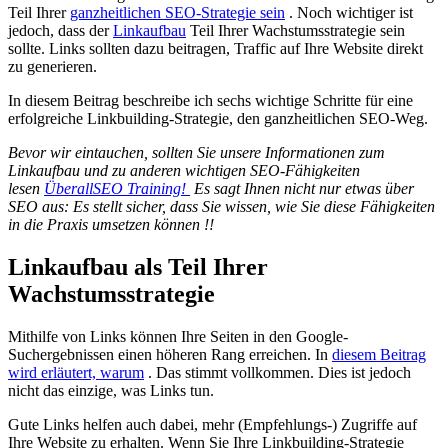
Teil Ihrer
ganzheitlichen SEO-Strategie sein
. Noch wichtiger ist
jedoch, dass der
Linkaufbau
Teil Ihrer Wachstumsstrategie sein
sollte. Links sollten dazu beitragen, Traffic auf Ihre Website direkt
zu generieren.
In diesem Beitrag beschreibe ich sechs wichtige Schritte für eine
erfolgreiche Linkbuilding-Strategie, den ganzheitlichen SEO-Weg.
Bevor wir eintauchen, sollten Sie unsere Informationen zum
Linkaufbau und zu anderen wichtigen SEO-Fähigkeiten
lesen
Überall
SEO Training!
Es sagt Ihnen nicht nur etwas über
SEO aus: Es stellt sicher, dass Sie wissen, wie Sie diese Fähigkeiten
in die Praxis umsetzen können !!
Linkaufbau als Teil Ihrer
Wachstumsstrategie
Mithilfe von Links können Ihre Seiten in den Google-
Suchergebnissen einen höheren Rang erreichen. In
diesem Beitrag
wird erläutert, warum
. Das stimmt vollkommen. Dies ist jedoch
nicht das einzige, was Links tun.
Gute Links helfen auch dabei, mehr (Empfehlungs-) Zugriffe auf
Ihre Website zu erhalten. Wenn Sie Ihre Linkbuilding-Strategie