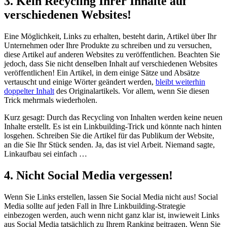
3. Kein Recycling Ihrer Inhalte auf
verschiedenen Websites!
Eine Möglichkeit, Links zu erhalten, besteht darin, Artikel über Ihr
Unternehmen oder Ihre Produkte zu schreiben und zu versuchen,
diese Artikel auf anderen Websites zu veröffentlichen. Beachten Sie
jedoch, dass Sie nicht denselben Inhalt auf verschiedenen Websites
veröffentlichen! Ein Artikel, in dem einige Sätze und Absätze
vertauscht und einige Wörter geändert werden,
bleibt weiterhin
doppelter Inhalt
des Originalartikels. Vor allem, wenn Sie diesen
Trick mehrmals wiederholen.
Kurz gesagt: Durch das Recycling von Inhalten werden keine neuen
Inhalte erstellt. Es ist ein Linkbuilding-Trick und könnte nach hinten
losgehen. Schreiben Sie die Artikel für das Publikum der Website,
an die Sie Ihr Stück senden. Ja, das ist viel Arbeit. Niemand sagte,
Linkaufbau sei einfach …
4. Nicht Social Media vergessen!
Wenn Sie Links erstellen, lassen Sie Social Media nicht aus! Social
Media sollte auf jeden Fall in Ihre Linkbuilding-Strategie
einbezogen werden, auch wenn nicht ganz klar ist, inwieweit Links
aus Social Media tatsächlich zu Ihrem Ranking beitragen. Wenn Sie