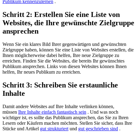
Publikum kennenzulernen
.
Schritt 2: Erstellen Sie eine Liste von
Websites, die Ihre gewünschte Zielgruppe
ansprechen
Wenn Sie ein klares Bild Ihrer gegenwärtigen und gewünschten
Zielgruppe haben, können Sie eine Liste von Websites erstellen, die
Ihnen möglicherweise dabei helfen, Ihre neue Zielgruppe zu
erreichen. Finden Sie die Websites, die bereits Ihr gewünschtes
Publikum ansprechen. Links von diesen Websites können Ihnen
helfen, Ihr neues Publikum zu erreichen.
Schritt 3: Schreiben Sie erstaunliche
Inhalte
Damit andere Websites auf Ihre Inhalte verlinken können,
müssen
Ihre Inhalte einfach fantastisch sein
. Und was noch
wichtiger ist, es sollte das Publikum ansprechen, das Sie zu Ihren
Lesern oder Käufern machen möchten. Stellen Sie sicher, dass Ihre
Stücke und Artikel
gut strukturiert
und
gut geschrieben sind
.