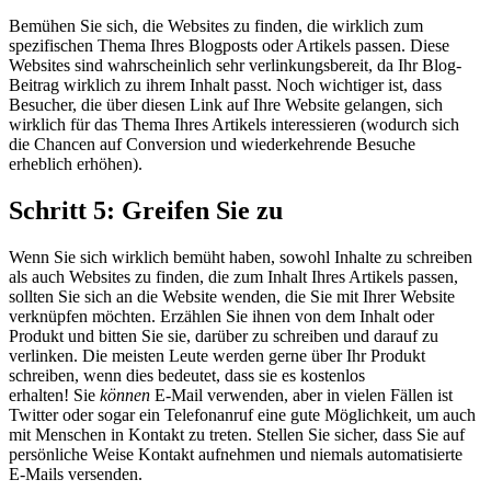
Bemühen Sie sich, die Websites zu finden, die wirklich zum
spezifischen Thema Ihres Blogposts oder Artikels passen. Diese
Websites sind wahrscheinlich sehr verlinkungsbereit, da Ihr Blog-
Beitrag wirklich zu ihrem Inhalt passt. Noch wichtiger ist, dass
Besucher, die über diesen Link auf Ihre Website gelangen, sich
wirklich für das Thema Ihres Artikels interessieren (wodurch sich
die Chancen auf Conversion und wiederkehrende Besuche
erheblich erhöhen).
Schritt 5: Greifen Sie zu
Wenn Sie sich wirklich bemüht haben, sowohl Inhalte zu schreiben
als auch Websites zu finden, die zum Inhalt Ihres Artikels passen,
sollten Sie sich an die Website wenden, die Sie mit Ihrer Website
verknüpfen möchten. Erzählen Sie ihnen von dem Inhalt oder
Produkt und bitten Sie sie, darüber zu schreiben und darauf zu
verlinken. Die meisten Leute werden gerne über Ihr Produkt
schreiben, wenn dies bedeutet, dass sie es kostenlos
erhalten! Sie
können
E-Mail verwenden, aber in vielen Fällen ist
Twitter oder sogar ein Telefonanruf eine gute Möglichkeit, um auch
mit Menschen in Kontakt zu treten. Stellen Sie sicher, dass Sie auf
persönliche Weise Kontakt aufnehmen und niemals automatisierte
E-Mails versenden.