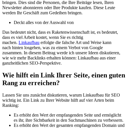
bringen. Dies sind die Personen, die Ihre Beiträge lesen, Ihren
Newsletter abonnieren oder Ihre Produkte kaufen. Diese Leute
werden Ihr Geschäft zum Gedeihen bringen.
Deckt alles von der Auswahl von
Das bedeutet nicht, dass es Raketenwissenschaft ist, es bedeutet,
dass es viel Arbeit kostet, wenn Sie es richtig
machen.
Linkaufbau
erfolgte die falsche Art und Weise kann
nach hinten losgehen, was zu einem Verbot von Google
zusammen. In diesem Beitrag werde ich unsere Ideen diskutieren,
wie wir mehr Backlinks erhalten können: Linkaufbau aus einer
ganzheitlichen SEO-Perspektive.
Wie hilft ein Link Ihrer Seite, einen guten
Rang zu erreichen?
Lassen Sie uns zunächst diskutieren, warum Linkaufbau für SEO
wichtig ist. Ein Link zu Ihrer Website hilft auf vier Arten beim
Ranking:
Es erhöht den Wert der empfangenden Seite und ermöglicht
es ihr, ihre Sichtbarkeit in den Suchmaschinen zu verbessern.
Es erhöht den Wert der gesamten empfangenden Domain und