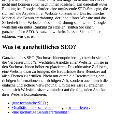
nicht und können sogar nach hinten losgehen. Ein dauerhaft gutes
Ranking bei Google erfordert eine umfassende SEO-Strategie, die
sich auf alle Aspekte Ihrer Website konzentriert. Das technische
Material, die Benutzererfahrung, der Inhalt Ihrer Website und die
Sicherheit Ihrer Website müssen in Ordnung sein. Um in Google
weiterhin ein gutes Ranking zu erzielen, sollten Sie einen
ganzheitlichen SEO-Ansatz entwickeln. Lassen Sie mich hier
erklären, was das ist.
Was ist ganzheitliches SEO?
Ganzheitliches SEO (Suchmaschinenoptimierung) bezieht sich auf
die Verbesserung
aller
wichtigen Aspekte einer Website, um sie in
den Suchmaschinen höher zu platzieren. Das ultimative Ziel ist es,
eine Website dazu zu bringen, die Bedürfnisse ihrer Benutzer auf
allen Ebenen zu erfüllen. Nicht nur durch die Bereitstellung der
richtigen Informationen zur richtigen Zeit, sondern auch durch die
einfache und sichere Verwendung. Um dieses Ziel zu erreichen,
sollten sich Websitebesitzer zumindest auf die folgenden Aspekte
ihrer Website konzentrieren:
gute technische SEO
;
Qualitätsinhalte schreiben
und gut
strukturieren
;
eine großartige Benutzererfahrung
;