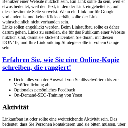
Benutzer einer Website nützlich sein. Ein Link sollte da sein, weil er
etwas bedeutet; weil der Text, in den der Link eingebettet ist, auf
diese bestimmte Seite verweist. Wenn ein Link nur für Google
vorhanden ist und keine Klicks erhält, sollte der Link
wahrscheinlich nicht vorhanden sein.
Links sollen angeklickt werden. Beim Linkaufbau sollte es daher
darum gehen, Links zu erstellen, die für das Publikum einer Website
nützlich sind, damit sie klicken! Denken Sie daran, mit diesen
DON’Ts, und Ihre Linkbuilding-Strategie sollte in vollem Gange
sein.
Erfahren Sie, wie Sie eine Online-Kopie
schreiben, die rangiert!
Deckt alles von der Auswahl von Schlüsselwörtern bis zur
Veröffentlichung ab
Optionales persönliches Feedback
On-Demand-SEO-Training von Yoast
Aktivität
Linkaufbau ist oder sollte eine weitreichende Aktivität sein. Das
bedeutet, dass Sie Personen kontaktieren und sie bitten müssen, über