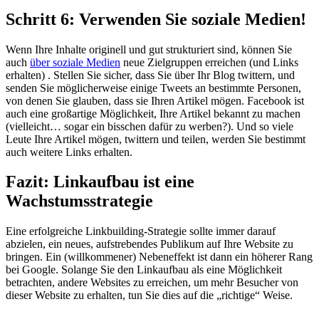
Schritt 6: Verwenden Sie soziale Medien!
Wenn Ihre Inhalte originell und gut strukturiert sind, können Sie
auch
über soziale Medien
neue Zielgruppen erreichen (und Links
erhalten) . Stellen Sie sicher, dass Sie über Ihr Blog twittern, und
senden Sie möglicherweise einige Tweets an bestimmte Personen,
von denen Sie glauben, dass sie Ihren Artikel mögen. Facebook ist
auch eine großartige Möglichkeit, Ihre Artikel bekannt zu machen
(vielleicht… sogar ein bisschen dafür zu werben?). Und so viele
Leute Ihre Artikel mögen, twittern und teilen, werden Sie bestimmt
auch weitere Links erhalten.
Fazit: Linkaufbau ist eine
Wachstumsstrategie
Eine erfolgreiche Linkbuilding-Strategie sollte immer darauf
abzielen, ein neues, aufstrebendes Publikum auf Ihre Website zu
bringen. Ein (willkommener) Nebeneffekt ist dann ein höherer Rang
bei Google. Solange Sie den Linkaufbau als eine Möglichkeit
betrachten, andere Websites zu erreichen, um mehr Besucher von
dieser Website zu erhalten, tun Sie dies auf die „richtige“ Weise.