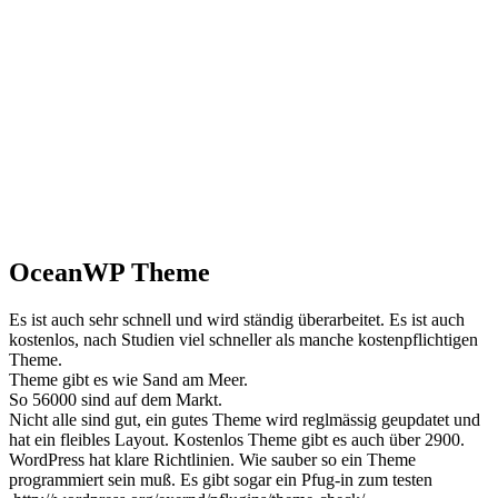
OceanWP Theme
Es ist auch sehr schnell und wird ständig überarbeitet. Es ist auch
kostenlos, nach Studien viel schneller als manche kostenpflichtigen
Theme.
Theme gibt es wie Sand am Meer.
So 56000 sind auf dem Markt.
Nicht alle sind gut, ein gutes Theme wird reglmässig geupdatet und
hat ein fleibles Layout. Kostenlos Theme gibt es auch über 2900.
WordPress hat klare Richtlinien. Wie sauber so ein Theme
programmiert sein muß. Es gibt sogar ein Pfug-in zum testen