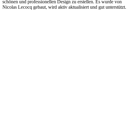
schönen und professionellen Design zu erstellen. Es wurde von
Nicolas Lecocq gebaut, wird aktiv aktualisiert und gut unterstützt.