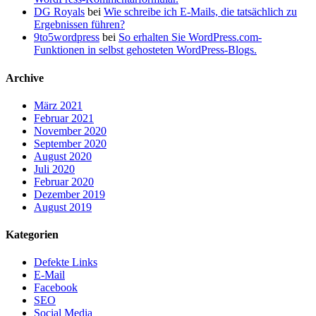
DG Royals
bei
Wie schreibe ich E-Mails, die tatsächlich zu
Ergebnissen führen?
9to5wordpress
bei
So erhalten Sie WordPress.com-
Funktionen in selbst gehosteten WordPress-Blogs.
Archive
März 2021
Februar 2021
November 2020
September 2020
August 2020
Juli 2020
Februar 2020
Dezember 2019
August 2019
Kategorien
Defekte Links
E-Mail
Facebook
SEO
Social Media