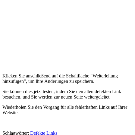
Klicken Sie anschließend auf die Schaltfläche “Weiterleitung
hinzufügen”, um Ihre Änderungen zu speichern.
Sie können dies jetzt testen, indem Sie den alten defekten Link
besuchen, und Sie werden zur neuen Seite weitergeleitet.
Wiederholen Sie den Vorgang für alle fehlerhaften Links auf Ihrer
Website.
Schlagwörter:
Defekte Links