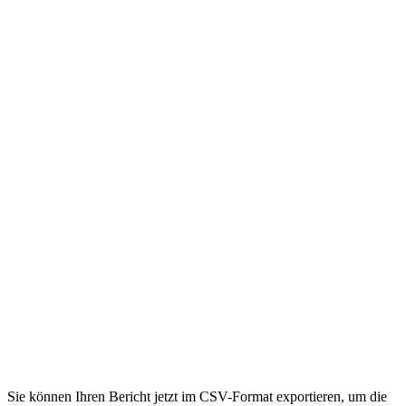
Sie können Ihren Bericht jetzt im CSV-Format exportieren, um die