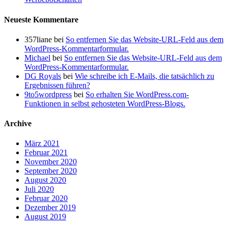
Neueste Kommentare
357liane
bei
So entfernen Sie das Website-URL-Feld aus dem
WordPress-Kommentarformular.
Michael
bei
So entfernen Sie das Website-URL-Feld aus dem
WordPress-Kommentarformular.
DG Royals
bei
Wie schreibe ich E-Mails, die tatsächlich zu
Ergebnissen führen?
9to5wordpress
bei
So erhalten Sie WordPress.com-
Funktionen in selbst gehosteten WordPress-Blogs.
Archive
März 2021
Februar 2021
November 2020
September 2020
August 2020
Juli 2020
Februar 2020
Dezember 2019
August 2019