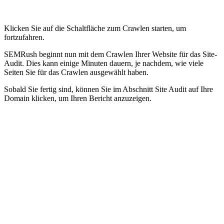
Klicken Sie auf die Schaltfläche zum Crawlen starten, um
fortzufahren.
SEMRush beginnt nun mit dem Crawlen Ihrer Website für das Site-
Audit. Dies kann einige Minuten dauern, je nachdem, wie viele
Seiten Sie für das Crawlen ausgewählt haben.
Sobald Sie fertig sind, können Sie im Abschnitt Site Audit auf Ihre
Domain klicken, um Ihren Bericht anzuzeigen.