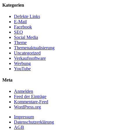
Kategorien
Defekte Links
E-Mail
Facebook
SEO
Social Media
Theme
Themenaktualisierung
Uncategorized
Verkaufssoftware
Werbung
YouTube
Meta
Anmelden
Feed der Einträge
Kommentare-Feed
WordPress.org
Impressum
Datenschutzerklärung
AGB