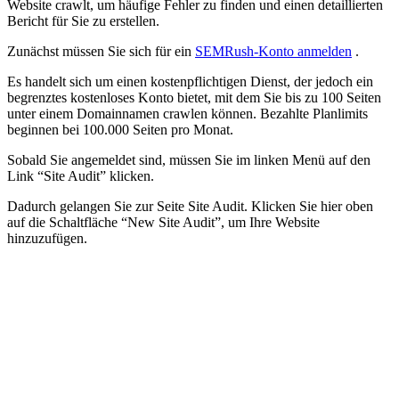
Website crawlt, um häufige Fehler zu finden und einen detaillierten
Bericht für Sie zu erstellen.
Zunächst müssen Sie sich für ein
SEMRush-Konto anmelden
.
Es handelt sich um einen kostenpflichtigen Dienst, der jedoch ein
begrenztes kostenloses Konto bietet, mit dem Sie bis zu 100 Seiten
unter einem Domainnamen crawlen können. Bezahlte Planlimits
beginnen bei 100.000 Seiten pro Monat.
Sobald Sie angemeldet sind, müssen Sie im linken Menü auf den
Link “Site Audit” klicken.
Dadurch gelangen Sie zur Seite Site Audit. Klicken Sie hier oben
auf die Schaltfläche “New Site Audit”, um Ihre Website
hinzuzufügen.