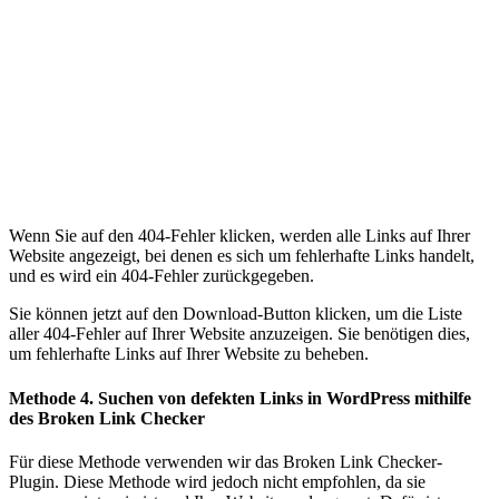
Wenn Sie auf den 404-Fehler klicken, werden alle Links auf Ihrer
Website angezeigt, bei denen es sich um fehlerhafte Links handelt,
und es wird ein 404-Fehler zurückgegeben.
Sie können jetzt auf den Download-Button klicken, um die Liste
aller 404-Fehler auf Ihrer Website anzuzeigen. Sie benötigen dies,
um fehlerhafte Links auf Ihrer Website zu beheben.
Methode 4. Suchen von defekten Links in WordPress mithilfe
des Broken Link Checker
Für diese Methode verwenden wir das Broken Link Checker-
Plugin. Diese Methode wird jedoch nicht empfohlen, da sie