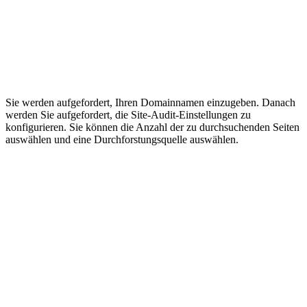
Sie werden aufgefordert, Ihren Domainnamen einzugeben. Danach
werden Sie aufgefordert, die Site-Audit-Einstellungen zu
konfigurieren. Sie können die Anzahl der zu durchsuchenden Seiten
auswählen und eine Durchforstungsquelle auswählen.