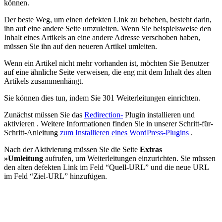
können.
Der beste Weg, um einen defekten Link zu beheben, besteht darin,
ihn auf eine andere Seite umzuleiten. Wenn Sie beispielsweise den
Inhalt eines Artikels an eine andere Adresse verschoben haben,
müssen Sie ihn auf den neueren Artikel umleiten.
Wenn ein Artikel nicht mehr vorhanden ist, möchten Sie Benutzer
auf eine ähnliche Seite verweisen, die eng mit dem Inhalt des alten
Artikels zusammenhängt.
Sie können dies tun, indem Sie 301 Weiterleitungen einrichten.
Zunächst müssen Sie das
Redirection-
Plugin installieren und
aktivieren . Weitere Informationen finden Sie in unserer Schritt-für-
Schritt-Anleitung
zum Installieren eines WordPress-Plugins
.
Nach der Aktivierung müssen Sie die Seite
Extras
»Umleitung
aufrufen, um Weiterleitungen einzurichten. Sie müssen
den alten defekten Link im Feld “Quell-URL” und die neue URL
im Feld “Ziel-URL” hinzufügen.