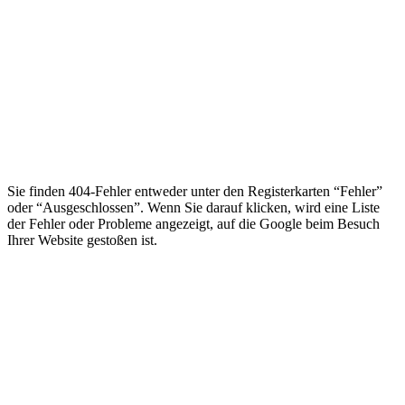
Sie finden 404-Fehler entweder unter den Registerkarten “Fehler”
oder “Ausgeschlossen”. Wenn Sie darauf klicken, wird eine Liste
der Fehler oder Probleme angezeigt, auf die Google beim Besuch
Ihrer Website gestoßen ist.