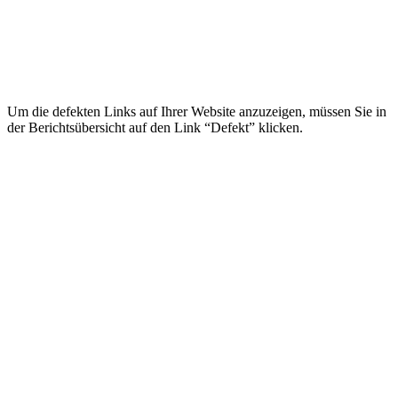
Um die defekten Links auf Ihrer Website anzuzeigen, müssen Sie in
der Berichtsübersicht auf den Link “Defekt” klicken.