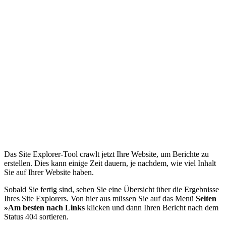
Das Site Explorer-Tool crawlt jetzt Ihre Website, um Berichte zu
erstellen. Dies kann einige Zeit dauern, je nachdem, wie viel Inhalt
Sie auf Ihrer Website haben.
Sobald Sie fertig sind, sehen Sie eine Übersicht über die Ergebnisse
Ihres Site Explorers. Von hier aus müssen Sie auf das Menü
Seiten
»Am besten nach Links
klicken und dann Ihren Bericht nach dem
Status 404 sortieren.