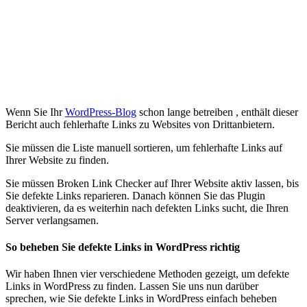
Wenn Sie Ihr
WordPress-Blog
schon lange betreiben , enthält dieser
Bericht auch fehlerhafte Links zu Websites von Drittanbietern.
Sie müssen die Liste manuell sortieren, um fehlerhafte Links auf
Ihrer Website zu finden.
Sie müssen Broken Link Checker auf Ihrer Website aktiv lassen, bis
Sie defekte Links reparieren. Danach können Sie das Plugin
deaktivieren, da es weiterhin nach defekten Links sucht, die Ihren
Server verlangsamen.
So beheben Sie defekte Links in WordPress richtig
Wir haben Ihnen vier verschiedene Methoden gezeigt, um defekte
Links in WordPress zu finden. Lassen Sie uns nun darüber
sprechen, wie Sie defekte Links in WordPress einfach beheben