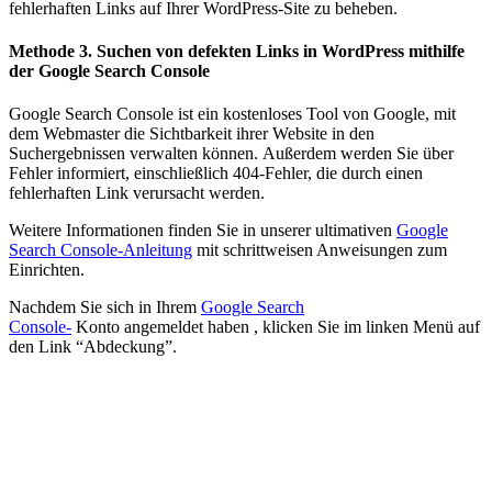
fehlerhaften Links auf Ihrer WordPress-Site zu beheben.
Methode 3. Suchen von defekten Links in WordPress mithilfe
der Google Search Console
Google Search Console ist ein kostenloses Tool von Google, mit
dem Webmaster die Sichtbarkeit ihrer Website in den
Suchergebnissen verwalten können. Außerdem werden Sie über
Fehler informiert, einschließlich 404-Fehler, die durch einen
fehlerhaften Link verursacht werden.
Weitere Informationen finden Sie in unserer ultimativen
Google
Search Console-Anleitung
mit schrittweisen Anweisungen zum
Einrichten.
Nachdem Sie sich in Ihrem
Google Search
Console-
Konto angemeldet haben , klicken Sie im linken Menü auf
den Link “Abdeckung”.