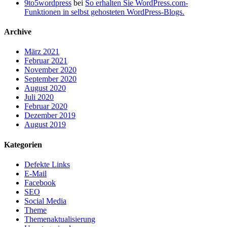
9to5wordpress
bei
So erhalten Sie WordPress.com-
Funktionen in selbst gehosteten WordPress-Blogs.
Archive
März 2021
Februar 2021
November 2020
September 2020
August 2020
Juli 2020
Februar 2020
Dezember 2019
August 2019
Kategorien
Defekte Links
E-Mail
Facebook
SEO
Social Media
Theme
Themenaktualisierung