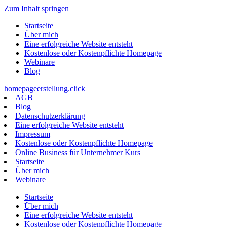
Zum Inhalt springen
Startseite
Über mich
Eine erfolgreiche Website entsteht
Kostenlose oder Kostenpflichte Homepage
Webinare
Blog
homepageerstellung.click
AGB
Blog
Datenschutzerklärung
Eine erfolgreiche Website entsteht
Impressum
Kostenlose oder Kostenpflichte Homepage
Online Business für Unternehmer Kurs
Startseite
Über mich
Webinare
Startseite
Über mich
Eine erfolgreiche Website entsteht
Kostenlose oder Kostenpflichte Homepage