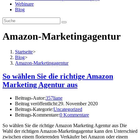
Webinare
Blog
Amazon-Marketingagentur
Startseite
>
Blog
>
Amazon-Marketingagentur
So wählen Sie die richtige Amazon
Marketing Agentur aus
Beitrags-Autor:
357liane
Beitrag veröffentlicht:
29. November 2020
Beitrags-Kategorie:
Uncategorized
Beitrags-Kommentare:
0 Kommentare
So wählen Sie die richtige Amazon Marketing Agentur aus Die
Wahl der richtigen Amazon-Marketingagentur kann den Unterschied
zwischen einem florierenden Verkäufer bei Amazon oder einem