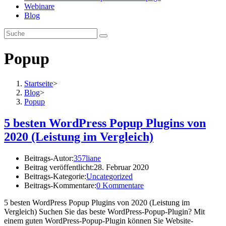
Webinare
Blog
Popup
Startseite
>
Blog
>
Popup
5 besten WordPress Popup Plugins von
2020 (Leistung im Vergleich)
Beitrags-Autor:
357liane
Beitrag veröffentlicht:
28. Februar 2020
Beitrags-Kategorie:
Uncategorized
Beitrags-Kommentare:
0 Kommentare
5 besten WordPress Popup Plugins von 2020 (Leistung im
Vergleich) Suchen Sie das beste WordPress-Popup-Plugin? Mit
einem guten WordPress-Popup-Plugin können Sie Website-