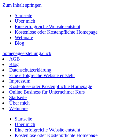
Zum Inhalt springen
Startseite
Über mich
Eine erfolgreiche Website entsteht
Kostenlose oder Kostenpflichte Homepage
Webinare
Blog
homepageerstellung.click
AGB
Blog
Datenschutzerklärung
Eine erfolgreiche Website entsteht
Impressum
Kostenlose oder Kostenpflichte Homepage
Online Business für Unternehmer Kurs
Startseite
Über mich
Webinare
Startseite
Über mich
Eine erfolgreiche Website entsteht
Kostenlose oder Kostenpflichte Homepage