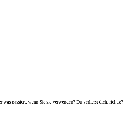
 was passiert, wenn Sie sie verwenden? Du verlierst dich, richtig?