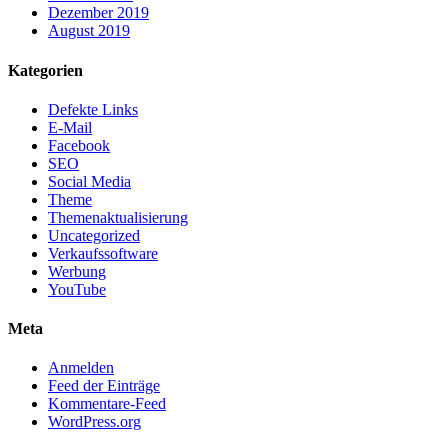
Dezember 2019
August 2019
Kategorien
Defekte Links
E-Mail
Facebook
SEO
Social Media
Theme
Themenaktualisierung
Uncategorized
Verkaufssoftware
Werbung
YouTube
Meta
Anmelden
Feed der Einträge
Kommentare-Feed
WordPress.org