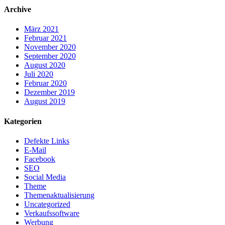
Archive
März 2021
Februar 2021
November 2020
September 2020
August 2020
Juli 2020
Februar 2020
Dezember 2019
August 2019
Kategorien
Defekte Links
E-Mail
Facebook
SEO
Social Media
Theme
Themenaktualisierung
Uncategorized
Verkaufssoftware
Werbung