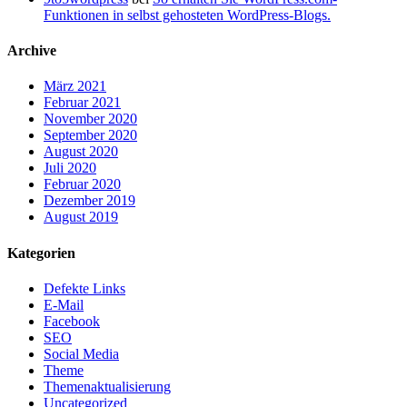
Funktionen in selbst gehosteten WordPress-Blogs.
Archive
März 2021
Februar 2021
November 2020
September 2020
August 2020
Juli 2020
Februar 2020
Dezember 2019
August 2019
Kategorien
Defekte Links
E-Mail
Facebook
SEO
Social Media
Theme
Themenaktualisierung
Uncategorized