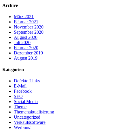
Archive
März 2021
Februar 2021
November 2020
September 2020
August 2020
Juli 2020
Februar 2020
Dezember 2019
August 2019
Kategorien
Defekte Links
E-Mail
Facebook
SEO
Social Media
Theme
Themenaktualisierung
Uncategorized
Verkaufssoftware
Werbung