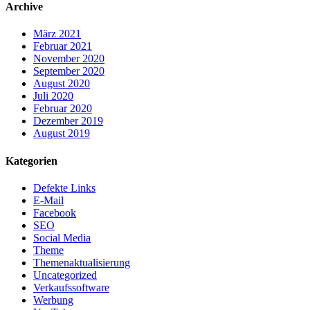
Archive
März 2021
Februar 2021
November 2020
September 2020
August 2020
Juli 2020
Februar 2020
Dezember 2019
August 2019
Kategorien
Defekte Links
E-Mail
Facebook
SEO
Social Media
Theme
Themenaktualisierung
Uncategorized
Verkaufssoftware
Werbung