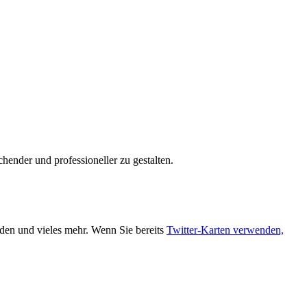
hender und professioneller zu gestalten.
aden und vieles mehr. Wenn Sie bereits
Twitter-Karten verwenden,