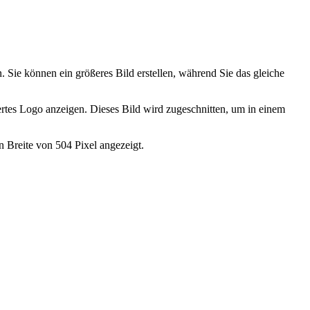
 Sie können ein größeres Bild erstellen, während Sie das gleiche
ertes Logo anzeigen. Dieses Bild wird zugeschnitten, um in einem
n Breite von 504 Pixel angezeigt.