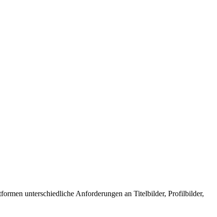
formen unterschiedliche Anforderungen an Titelbilder, Profilbilder,