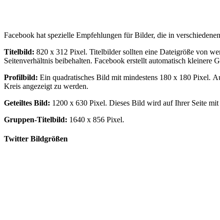
Facebook hat spezielle Empfehlungen für Bilder, die in verschiedene
Titelbild:
820 x 312 Pixel. Titelbilder sollten eine Dateigröße von w
Seitenverhältnis beibehalten. Facebook erstellt automatisch kleinere
Profilbild:
Ein quadratisches Bild mit mindestens 180 x 180 Pixel. A
Kreis angezeigt zu werden.
Geteiltes Bild:
1200 x 630 Pixel. Dieses Bild wird auf Ihrer Seite mi
Gruppen-Titelbild:
1640 x 856 Pixel.
Twitter Bildgrößen