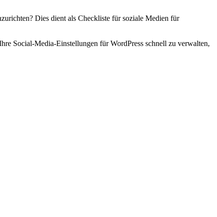
urichten? Dies dient als Checkliste für soziale Medien für
, Ihre Social-Media-Einstellungen für WordPress schnell zu verwalten,