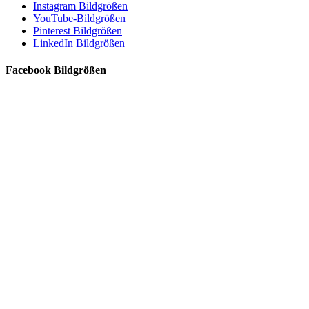
Instagram Bildgrößen
YouTube-Bildgrößen
Pinterest Bildgrößen
LinkedIn Bildgrößen
Facebook Bildgrößen