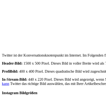
Twitter ist der Konversationsknotenpunkt im Internet. Im Folgenden fi
Header-Bild:
1500 x 500 Pixel. Dieses Bild in voller Breite wird als Ti
Profilbild:
400 x 400 Pixel. Dieses quadratische Bild wird zugeschni
In-Stream-Bild:
440 x 220 Pixel. Dieses Bild wird angezeigt, wenn Si
kann
Twitter das richtige Bild auswählen, das mit Ihrer Artikelbeschr
Instagram Bildgrößen