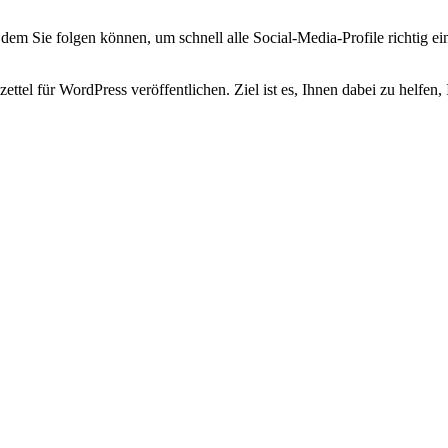
em Sie folgen können, um schnell alle Social-Media-Profile richtig einz
ttel für WordPress veröffentlichen. Ziel ist es, Ihnen dabei zu helfen