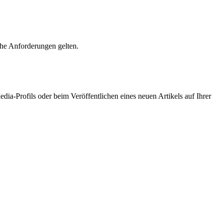
iche Anforderungen gelten.
edia-Profils oder beim Veröffentlichen eines neuen Artikels auf Ihrer