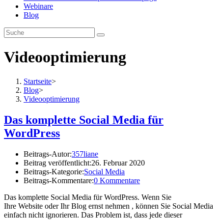
Webinare
Blog
Videooptimierung
Startseite
>
Blog
>
Videooptimierung
Das komplette Social Media für
WordPress
Beitrags-Autor:
357liane
Beitrag veröffentlicht:
26. Februar 2020
Beitrags-Kategorie:
Social Media
Beitrags-Kommentare:
0 Kommentare
Das komplette Social Media für WordPress. Wenn Sie
Ihre Website oder Ihr Blog ernst nehmen , können Sie Social Media
einfach nicht ignorieren. Das Problem ist, dass jede dieser