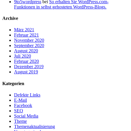
9to5wordpress
bei
So erhalten Sie WordPress.com-
Funktionen in selbst gehosteten WordPress-Blogs.
Archive
März 2021
Februar 2021
November 2020
September 2020
August 2020
Juli 2020
Februar 2020
Dezember 2019
August 2019
Kategorien
Defekte Links
E-Mail
Facebook
SEO
Social Media
Theme
Themenaktualisierung