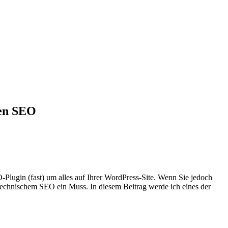
hen SEO
Plugin (fast) um alles auf Ihrer WordPress-Site. Wenn Sie jedoch
technischem SEO ein Muss. In diesem Beitrag werde ich eines der