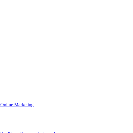
Online Marketing