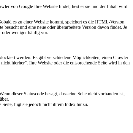
r von Google Ihre Website findet, liest er sie und der Inhalt wird
 Sobald es zu einer Website kommt, speichert es die HTML-Version
te besucht und eine neue oder überarbeitete Version davon findet. Je
 oder weniger häufig vor.
blockiert werden. Es gibt verschiedene Möglichkeiten, einen Crawler
nicht hierher”. Ihre Website oder die entsprechende Seite wird in den
Wenn dieser Statuscode besagt, dass eine Seite nicht vorhanden ist,
über.
 Seite, fügt sie jedoch nicht ihrem Index hinzu.