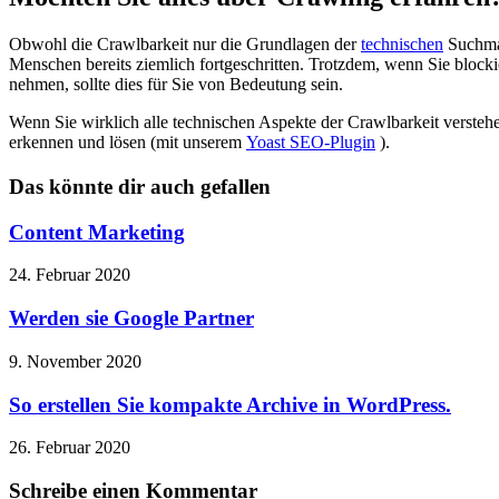
Obwohl die Crawlbarkeit nur die Grundlagen der
technischen
Suchmas
Menschen bereits ziemlich fortgeschritten. Trotzdem, wenn Sie block
nehmen, sollte dies für Sie von Bedeutung sein.
Wenn Sie wirklich alle technischen Aspekte der Crawlbarkeit versteh
erkennen und lösen (mit unserem
Yoast SEO-Plugin
).
Das könnte dir auch gefallen
Content Marketing
24. Februar 2020
Werden sie Google Partner
9. November 2020
So erstellen Sie kompakte Archive in WordPress.
26. Februar 2020
Schreibe einen Kommentar