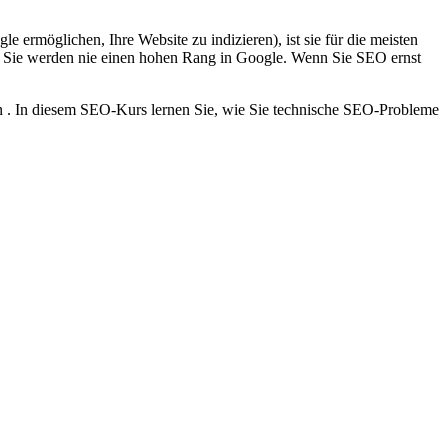
e ermöglichen, Ihre Website zu indizieren), ist sie für die meisten
te, Sie werden nie einen hohen Rang in Google. Wenn Sie SEO ernst
n . In diesem SEO-Kurs lernen Sie, wie Sie technische SEO-Probleme