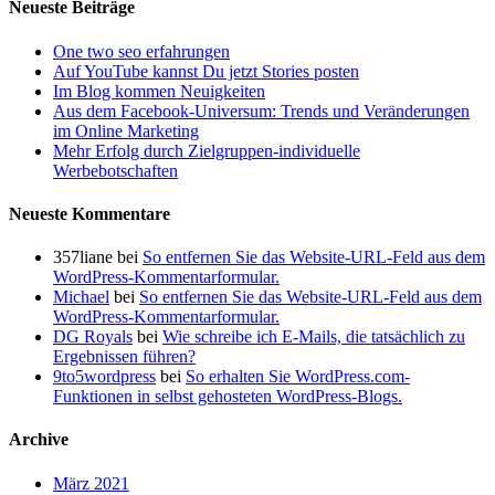
Neueste Beiträge
One two seo erfahrungen
Auf YouTube kannst Du jetzt Stories posten
Im Blog kommen Neuigkeiten
Aus dem Facebook-Universum: Trends und Veränderungen
im Online Marketing
Mehr Erfolg durch Zielgruppen-individuelle
Werbebotschaften
Neueste Kommentare
357liane
bei
So entfernen Sie das Website-URL-Feld aus dem
WordPress-Kommentarformular.
Michael
bei
So entfernen Sie das Website-URL-Feld aus dem
WordPress-Kommentarformular.
DG Royals
bei
Wie schreibe ich E-Mails, die tatsächlich zu
Ergebnissen führen?
9to5wordpress
bei
So erhalten Sie WordPress.com-
Funktionen in selbst gehosteten WordPress-Blogs.
Archive
März 2021