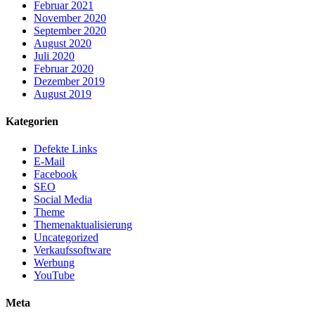
Februar 2021
November 2020
September 2020
August 2020
Juli 2020
Februar 2020
Dezember 2019
August 2019
Kategorien
Defekte Links
E-Mail
Facebook
SEO
Social Media
Theme
Themenaktualisierung
Uncategorized
Verkaufssoftware
Werbung
YouTube
Meta