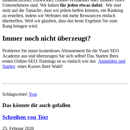
Unternehmens sind. Wir haben
für jeden etwas dabei
. Wir sind
stolz auf die Tatsache, dass wir jedem helfen können, ein Ranking
zu erstellen, indem wir Websites mit mehr Ressourcen einfach
übertreffen. Weil wir glauben, dass das beste Ergebnis Sie zum
Rang bringen wird.
Immer noch nicht überzeugt?
Probieren Sie unser kostenloses Abonnement für die Yoast SEO
Academy aus und überzeugen Sie sich selbst! Das Starten Ihres
ersten Online-SEO-Trainings ist so einfach wie das
Anmelden und
Starten
eines Kurses Ihrer Wahl!
Schlagwörter:
Yost
Das könnte dir auch gefallen
Schreiben von Text
25. Februar 2020