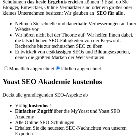
Schulungen
das beste Ergebnis
erzielen können ! Egal, ob Sie
Blogger, Entwickler, Online-Vermarkter sind oder ein großes oder
kleines Unternehmen besitzen: Wir glauben an
SEO für alle
.
Nehmen Sie schnelle und dauerhafte Verbesserungen an Ihrer
Website vor
Wir hören nicht bei der Theorie auf: Wir helfen Ihnen dabei,
die tatsächlichen SEO-Fähigkeiten von der Keyword-
Recherche bis zur technischen SEO zu üben
Entwickelt von erstklassigen SEOs und Bildungsexperten,
denen die größten Marken der Welt vertrauen
Monatlich abgerechnet
Jährlich abgerechnet
Yoast SEO Akademie
kostenlos
Deckt alle grundlegenden SEO-Aspekte ab
Völlig
kostenlos
!
Einfacher Zugriff
über die MyYoast und Yoast SEO
Academy
Alle Online-SEO-Schulungen
Erhalten Sie die neuesten SEO-Nachrichten von unseren
Experten