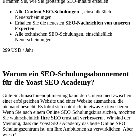
Erfahren Sie, wie Sie großartige SEO-Inhalte erstellen
Alle
Content SEO-Schulungen
¹, einschließlich
Neuerscheinungen
Erhalten Sie die neuesten
SEO-Nachrichten von unseren
Experten
Alle technischen SEO-Schulungen, einschließlich
Neuerscheinungen
299
USD
/ Jahr
Warum ein SEO-Schulungsabonnement
für die Yoast SEO Academy?
Gute Suchmaschinenoptimierung kann den Unterschied zwischen
einer erfolgreichen Website und einer Website ausmachen, die
niemand besucht. Es lohnt sich natürlich, in etwas zu investieren.
Wenn Sie nach einem Online-SEO-Schulungskurs suchen, möchten
Sie wahrscheinlich
Ihre SEO
ernsthaft
verbessern
. Wir sind der
Meinung, dass die Yoast SEO Academy das beste Online-SEO-
Schulungszentrum ist, um Ihre Ambitionen zu verwirklichen. Aber
wieso?