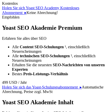
Kostenlos
Holen Sie sich Yoast SEO Academy Kostenloses
Abonnement
▸
Keine Abrechnung!
Empfohlen
Yoast SEO Akademie
Premium
Erfahren Sie alles über SEO
Alle
Content SEO-Schulungen
¹, einschließlich
Neuerscheinungen
Alle
technischen SEO-Schulungen
², einschließlich
Neuerscheinungen
Erhalten Sie die neuesten
SEO-Nachrichten von unseren
Experten
Bestes
Preis-Leistungs-Verhältnis
499
USD
/ Jahr
Holen Sie sich das Yoast-Schulungsabonnement
▸
Automatische
Abrechnung, Preise zzgl. MwSt
Yoast SEO Akademie
Inhalt