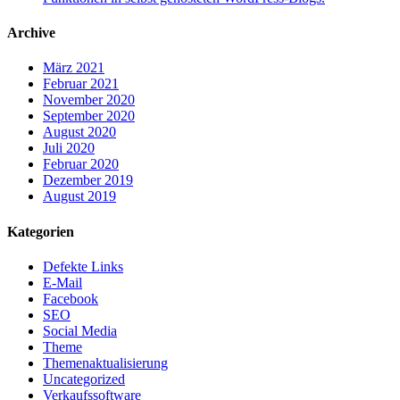
Archive
März 2021
Februar 2021
November 2020
September 2020
August 2020
Juli 2020
Februar 2020
Dezember 2019
August 2019
Kategorien
Defekte Links
E-Mail
Facebook
SEO
Social Media
Theme
Themenaktualisierung
Uncategorized
Verkaufssoftware