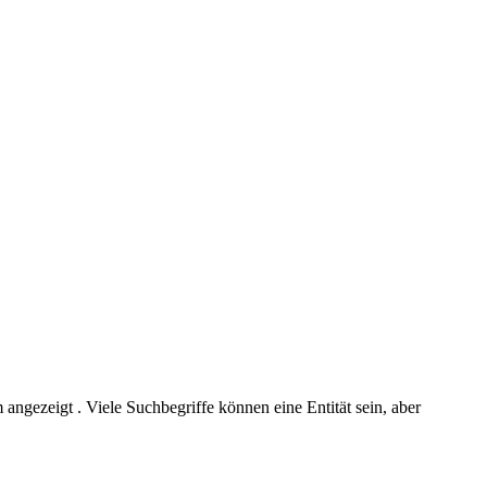
ngezeigt . Viele Suchbegriffe können eine Entität sein, aber