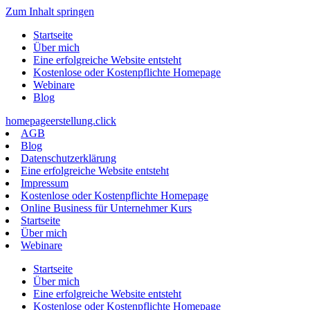
Zum Inhalt springen
Startseite
Über mich
Eine erfolgreiche Website entsteht
Kostenlose oder Kostenpflichte Homepage
Webinare
Blog
homepageerstellung.click
AGB
Blog
Datenschutzerklärung
Eine erfolgreiche Website entsteht
Impressum
Kostenlose oder Kostenpflichte Homepage
Online Business für Unternehmer Kurs
Startseite
Über mich
Webinare
Startseite
Über mich
Eine erfolgreiche Website entsteht
Kostenlose oder Kostenpflichte Homepage