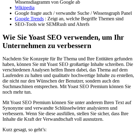
Wissensdiagramm von Google ab
Wikipedia
Google fragte auch / verwandte Suche / Wissensgraph Panel
Google Trends
: Zeigt an, welche Begriffe Themen sind
SEO-Tools wie SEMRush und Ahrefs
Wie Sie Yoast SEO verwenden, um Ihr
Unternehmen zu verbessern
Nachdem Sie Konzepte für Ihr Thema und Ihre Entitäten gefunden
haben, können Sie mit Yoast SEO großartige Inhalte schreiben. Die
verschiedenen Analysen helfen Ihnen dabei, das Thema auf dem
Laufenden zu halten und qualitativ hochwertige Inhalte zu erstellen,
die nicht nur den Wünschen der Benutzer, sondern auch den
Suchmaschinen entsprechen. Mit Yoast SEO Premium können Sie
noch mehr tun.
Mit Yoast SEO Premium können Sie unter anderem Ihren Text auf
Synonyme und verwandte Schlüsselwörter analysieren und
verbessern. Wenn Sie diese ausfüllen, stellen Sie sicher, dass Ihre
Inhalte die Kraft der Verwandtschaft voll ausnutzen.
Kurz gesagt, so geht’s: