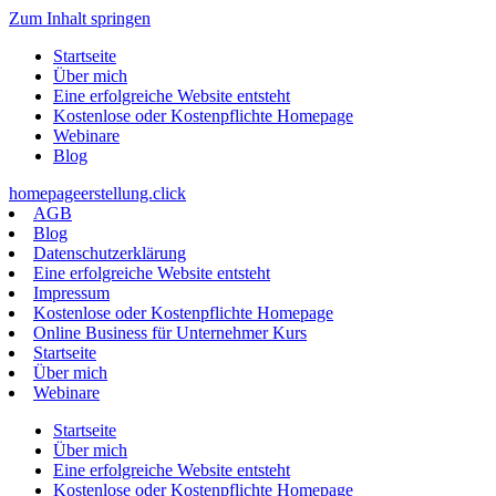
Zum Inhalt springen
Startseite
Über mich
Eine erfolgreiche Website entsteht
Kostenlose oder Kostenpflichte Homepage
Webinare
Blog
homepageerstellung.click
AGB
Blog
Datenschutzerklärung
Eine erfolgreiche Website entsteht
Impressum
Kostenlose oder Kostenpflichte Homepage
Online Business für Unternehmer Kurs
Startseite
Über mich
Webinare
Startseite
Über mich
Eine erfolgreiche Website entsteht
Kostenlose oder Kostenpflichte Homepage