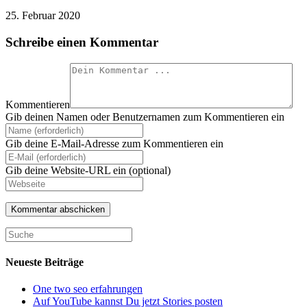
25. Februar 2020
Schreibe einen Kommentar
Kommentieren
Gib deinen Namen oder Benutzernamen zum Kommentieren ein
Gib deine E-Mail-Adresse zum Kommentieren ein
Gib deine Website-URL ein (optional)
Neueste Beiträge
One two seo erfahrungen
Auf YouTube kannst Du jetzt Stories posten