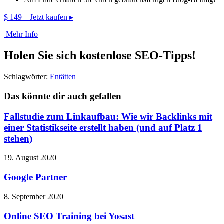
$
149
– Jetzt kaufen ▸
Mehr Info
Holen Sie sich kostenlose SEO-Tipps!
Schlagwörter:
Entätten
Das könnte dir auch gefallen
Fallstudie zum Linkaufbau: Wie wir Backlinks mit
einer Statistikseite erstellt haben (und auf Platz 1
stehen)
19. August 2020
Google Partner
8. September 2020
Online SEO Training bei Yosast