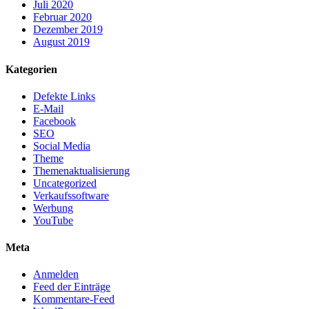
Juli 2020
Februar 2020
Dezember 2019
August 2019
Kategorien
Defekte Links
E-Mail
Facebook
SEO
Social Media
Theme
Themenaktualisierung
Uncategorized
Verkaufssoftware
Werbung
YouTube
Meta
Anmelden
Feed der Einträge
Kommentare-Feed