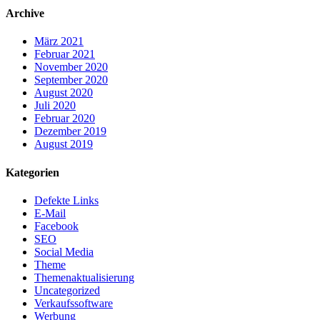
Archive
März 2021
Februar 2021
November 2020
September 2020
August 2020
Juli 2020
Februar 2020
Dezember 2019
August 2019
Kategorien
Defekte Links
E-Mail
Facebook
SEO
Social Media
Theme
Themenaktualisierung
Uncategorized
Verkaufssoftware
Werbung