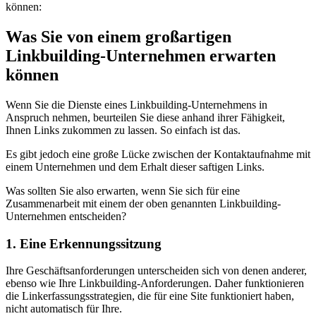
können:
Was Sie von einem großartigen
Linkbuilding-Unternehmen erwarten
können
Wenn Sie die Dienste eines Linkbuilding-Unternehmens in
Anspruch nehmen, beurteilen Sie diese anhand ihrer Fähigkeit,
Ihnen Links zukommen zu lassen. So einfach ist das.
Es gibt jedoch eine große Lücke zwischen der Kontaktaufnahme mit
einem Unternehmen und dem Erhalt dieser saftigen Links.
Was sollten Sie also erwarten, wenn Sie sich für eine
Zusammenarbeit mit einem der oben genannten Linkbuilding-
Unternehmen entscheiden?
1. Eine Erkennungssitzung
Ihre Geschäftsanforderungen unterscheiden sich von denen anderer,
ebenso wie Ihre Linkbuilding-Anforderungen. Daher funktionieren
die Linkerfassungsstrategien, die für eine Site funktioniert haben,
nicht automatisch für Ihre.