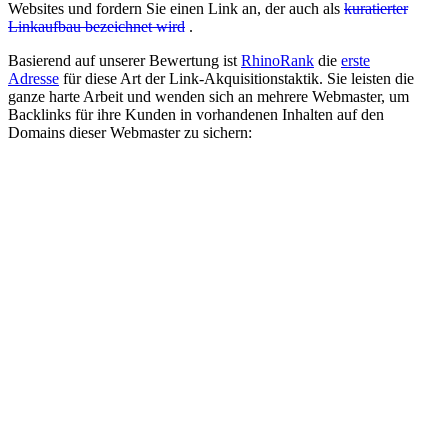
Websites und fordern Sie einen Link an, der auch als
kuratierter
Linkaufbau bezeichnet wird
.
Basierend auf unserer Bewertung ist
RhinoRank
die
erste
Adresse
für diese Art der Link-Akquisitionstaktik. Sie leisten die
ganze harte Arbeit und wenden sich an mehrere Webmaster, um
Backlinks für ihre Kunden in vorhandenen Inhalten auf den
Domains dieser Webmaster zu sichern: