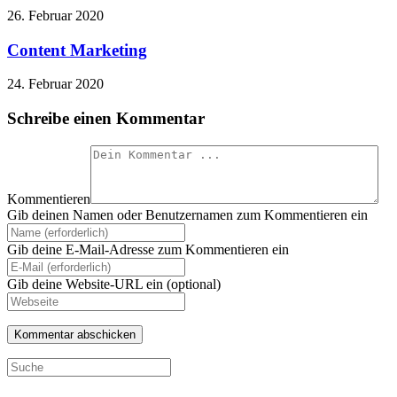
26. Februar 2020
Content Marketing
24. Februar 2020
Schreibe einen Kommentar
Kommentieren
Gib deinen Namen oder Benutzernamen zum Kommentieren ein
Gib deine E-Mail-Adresse zum Kommentieren ein
Gib deine Website-URL ein (optional)