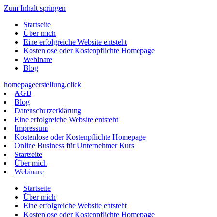
Zum Inhalt springen
Startseite
Über mich
Eine erfolgreiche Website entsteht
Kostenlose oder Kostenpflichte Homepage
Webinare
Blog
homepageerstellung.click
AGB
Blog
Datenschutzerklärung
Eine erfolgreiche Website entsteht
Impressum
Kostenlose oder Kostenpflichte Homepage
Online Business für Unternehmer Kurs
Startseite
Über mich
Webinare
Startseite
Über mich
Eine erfolgreiche Website entsteht
Kostenlose oder Kostenpflichte Homepage