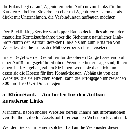
Ihr Fokus liegt darauf, Agenturen beim Aufbau von Links für ihre
Kunden zu helfen. Sie arbeiten eher mit Agenturen zusammen als
direkt mit Unternehmen, die Verbindungen aufbauen möchten.
Der Backlinking-Service von Upper Ranks deckt alles ab, von der
manuellen Kontaktaufnahme über die Sicherung natürlicher Link-
Slots durch den Aufbau defekter Links bis hin zum Erhalten von
Websites, die die Links der Mitbewerber zu Ihren ersetzen.
In der Regel werden Gebühren für die oberen Ränge basierend auf
einer Aufführungsgebühr erhoben. Wenn sie in der Lage sind, Ihnen
einen Link zu geben, zahlen Sie ihnen, wenn sie dies nicht tun,
essen sie die Kosten für ihre Kontaktkosten. Abhängig von den
Websites, die sie erreichen sollen, kann die Erfolgsgebühr zwischen
300 und 1500 US-Dollar liegen.
5. RhinoRank – Am besten für den Aufbau
kuratierter Links
Manchmal haben andere Websites bereits Inhalte mit Informationen
veröffentlicht, die für Assets auf Ihrer eigenen Website relevant sind.
Wenden Sie sich in einem solchen Fall an die Webmaster dieser