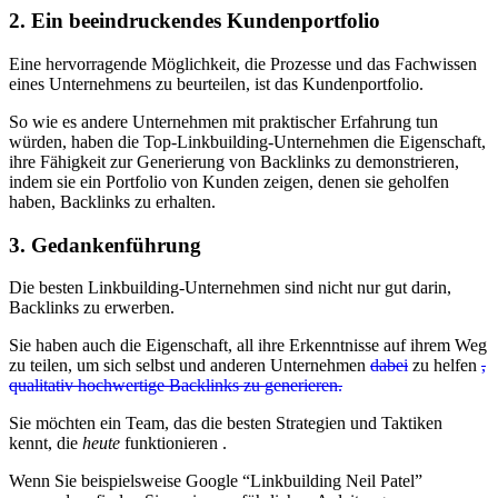
2. Ein beeindruckendes Kundenportfolio
Eine hervorragende Möglichkeit, die Prozesse und das Fachwissen
eines Unternehmens zu beurteilen, ist das Kundenportfolio.
So wie es andere Unternehmen mit praktischer Erfahrung tun
würden, haben die Top-Linkbuilding-Unternehmen die Eigenschaft,
ihre Fähigkeit zur Generierung von Backlinks zu demonstrieren,
indem sie ein Portfolio von Kunden zeigen, denen sie geholfen
haben, Backlinks zu erhalten.
3. Gedankenführung
Die besten Linkbuilding-Unternehmen sind nicht nur gut darin,
Backlinks zu erwerben.
Sie haben auch die Eigenschaft, all ihre Erkenntnisse auf ihrem Weg
zu teilen, um sich selbst und anderen Unternehmen
dabei
zu helfen
,
qualitativ hochwertige Backlinks zu generieren.
Sie möchten ein Team, das die besten Strategien und Taktiken
kennt, die
heute
funktionieren .
Wenn Sie beispielsweise Google “Linkbuilding Neil Patel”