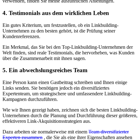
verwenden, finden Sie meine ausführlichen Anleitungen.
4. Testimonials aus dem wirklichen Leben
Ein gutes Kriterium, um festzustellen, ob ein Linkbuilding-
Unternehmen zu den besten gehört, ist die Prüfung seiner
Kundenreferenzen.
Ein Merkmal, das Sie bei den Top-Linkbuilding-Unternehmen der
Welt finden, sind reale Testimonials, die hervorheben, was Kunden
über die Zusammenarbeit mit ihnen sagen.
5. Ein abwechslungsreiches Team
Eine Person kann einen Gastbeitrag schreiben und Ihnen einige
Links senden. Sie benötigen jedoch ein diversifiziertes
Expertenteam, um strategischere und umfassendere Linkbuilding-
Kampagnen durchzuführen.
Wie wir Ihnen gezeigt haben, zeichnen sich die besten Linkbuilding-
Unternehmen durch die Planung und Durchführung dieser größeren,
effektiveren Link-Akquisitionsstrategien aus.
Dazu arbeiten sie normalerweise mit einem
Team diversifizierter
Experten zusammen
, die Sie als eine ihrer Eigenschaften ansehen