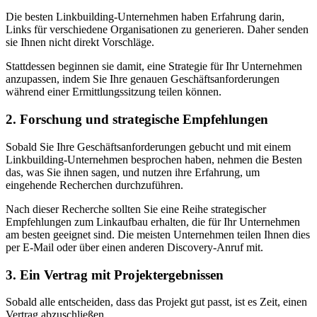
Die besten Linkbuilding-Unternehmen haben Erfahrung darin,
Links für verschiedene Organisationen zu generieren. Daher senden
sie Ihnen nicht direkt Vorschläge.
Stattdessen beginnen sie damit, eine Strategie für Ihr Unternehmen
anzupassen, indem Sie Ihre genauen Geschäftsanforderungen
während einer Ermittlungssitzung teilen können.
2. Forschung und strategische Empfehlungen
Sobald Sie Ihre Geschäftsanforderungen gebucht und mit einem
Linkbuilding-Unternehmen besprochen haben, nehmen die Besten
das, was Sie ihnen sagen, und nutzen ihre Erfahrung, um
eingehende Recherchen durchzuführen.
Nach dieser Recherche sollten Sie eine Reihe strategischer
Empfehlungen zum Linkaufbau erhalten, die für Ihr Unternehmen
am besten geeignet sind. Die meisten Unternehmen teilen Ihnen dies
per E-Mail oder über einen anderen Discovery-Anruf mit.
3. Ein Vertrag mit Projektergebnissen
Sobald alle entscheiden, dass das Projekt gut passt, ist es Zeit, einen
Vertrag abzuschließen.