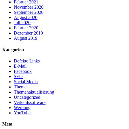
Februar 2021
November 2020
September 2020
August 2020
Juli 2020
Februar 2020
Dezember 2019
August 2019
Kategorien
Defekte Links
E-Mail
Facebook
SEO
Social Media
Theme
Themenaktualisierung
Uncategorized
Verkaufssoftware
Werbung
YouTube
Meta