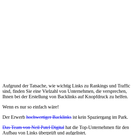
Aufgrund der Tatsache, wie wichtig Links zu Rankings und Traffic
sind, finden Sie eine Vielzahl von Unternehmen, die versprechen,
Ihnen bei der Erstellung von Backlinks auf Knopfdruck zu helfen.
Wenn es nur so einfach wäre!
Der Erwerb
hochwertiger Backlinks
ist kein Spaziergang im Park.
Das Team von Neil Patel Digital
hat die Top-Unternehmen für den
Aufbau von Links überprüft und aufgelistet.