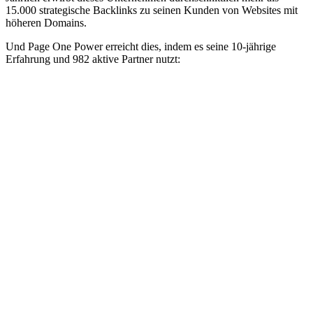
15.000 strategische Backlinks zu seinen Kunden von Websites mit
höheren Domains.
Und Page One Power erreicht dies, indem es seine 10-jährige
Erfahrung und 982 aktive Partner nutzt: