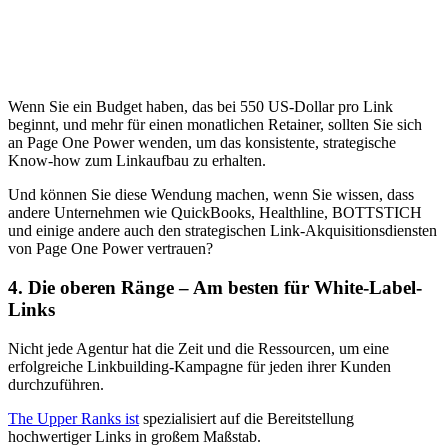
Wenn Sie ein Budget haben, das bei 550 US-Dollar pro Link
beginnt, und mehr für einen monatlichen Retainer, sollten Sie sich
an Page One Power wenden, um das konsistente, strategische
Know-how zum Linkaufbau zu erhalten.
Und können Sie diese Wendung machen, wenn Sie wissen, dass
andere Unternehmen wie QuickBooks, Healthline, BOTTSTICH
und einige andere auch den strategischen Link-Akquisitionsdiensten
von Page One Power vertrauen?
4. Die oberen Ränge – Am besten für White-Label-
Links
Nicht jede Agentur hat die Zeit und die Ressourcen, um eine
erfolgreiche Linkbuilding-Kampagne für jeden ihrer Kunden
durchzuführen.
The Upper Ranks ist
spezialisiert auf die Bereitstellung
hochwertiger Links in großem Maßstab.