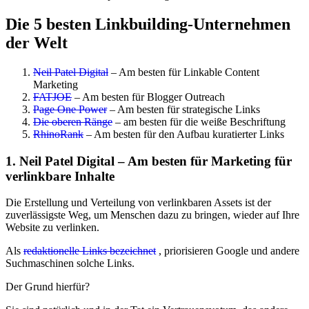
Die 5 besten Linkbuilding-Unternehmen
der Welt
Neil Patel Digital
– Am besten für Linkable Content
Marketing
FATJOE
– Am besten für Blogger Outreach
Page One Power
– Am besten für strategische Links
Die oberen Ränge
– am besten für die weiße Beschriftung
RhinoRank
– Am besten für den Aufbau kuratierter Links
1. Neil Patel Digital – Am besten für Marketing für
verlinkbare Inhalte
Die Erstellung und Verteilung von verlinkbaren Assets ist der
zuverlässigste Weg, um Menschen dazu zu bringen, wieder auf Ihre
Website zu verlinken.
Als
redaktionelle Links bezeichnet
, priorisieren Google und andere
Suchmaschinen solche Links.
Der Grund hierfür?