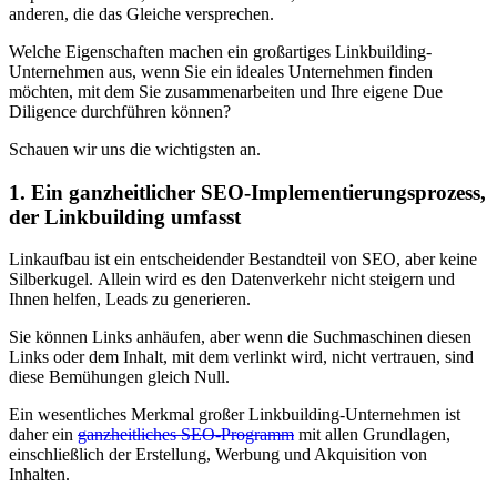
anderen, die das Gleiche versprechen.
Welche Eigenschaften machen ein großartiges Linkbuilding-
Unternehmen aus, wenn Sie ein ideales Unternehmen finden
möchten, mit dem Sie zusammenarbeiten und Ihre eigene Due
Diligence durchführen können?
Schauen wir uns die wichtigsten an.
1. Ein ganzheitlicher SEO-Implementierungsprozess,
der Linkbuilding umfasst
Linkaufbau ist ein entscheidender Bestandteil von SEO, aber keine
Silberkugel. Allein wird es den Datenverkehr nicht steigern und
Ihnen helfen, Leads zu generieren.
Sie können Links anhäufen, aber wenn die Suchmaschinen diesen
Links oder dem Inhalt, mit dem verlinkt wird, nicht vertrauen, sind
diese Bemühungen gleich Null.
Ein wesentliches Merkmal großer Linkbuilding-Unternehmen ist
daher ein
ganzheitliches SEO-Programm
mit allen Grundlagen,
einschließlich der Erstellung, Werbung und Akquisition von
Inhalten.