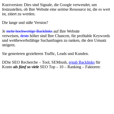
Kurzversion: Dies sind Signale, die Google verwendet, um
festzustellen, ob Ihre Website eine seriöse Ressource ist, die es wert
ist, zitiert zu werden.
Die lange und süße Version?
Je
mehr hochwertige Backlinks
auf Ihre Website
verweisen,
desto
höher sind Ihre Chancen, für profitable Keywords
und wettbewerbsfähige Suchanfragen zu ranken, die den Umsatz
steigern.
Sie generieren gezielteren Traffic, Leads und Kunden.
DDie SEO Recherche – Tool, SEMrush,
ergab Backlinks
für
Konto
als fünf so viele
SEO Top – 10 – Ranking – Faktoren: