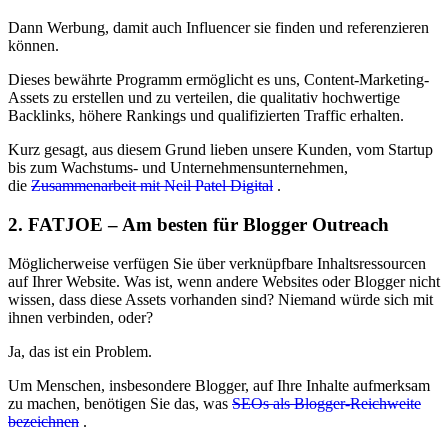
Dann Werbung, damit auch Influencer sie finden und referenzieren
können.
Dieses bewährte Programm ermöglicht es uns, Content-Marketing-
Assets zu erstellen und zu verteilen, die qualitativ hochwertige
Backlinks, höhere Rankings und qualifizierten Traffic erhalten.
Kurz gesagt, aus diesem Grund lieben unsere Kunden, vom Startup
bis zum Wachstums- und Unternehmensunternehmen,
die
Zusammenarbeit mit Neil Patel Digital
.
2. FATJOE – Am besten für Blogger Outreach
Möglicherweise verfügen Sie über verknüpfbare Inhaltsressourcen
auf Ihrer Website. Was ist, wenn andere Websites oder Blogger nicht
wissen, dass diese Assets vorhanden sind? Niemand würde sich mit
ihnen verbinden, oder?
Ja, das ist ein Problem.
Um Menschen, insbesondere Blogger, auf Ihre Inhalte aufmerksam
zu machen, benötigen Sie das, was
SEOs als Blogger-Reichweite
bezeichnen
.