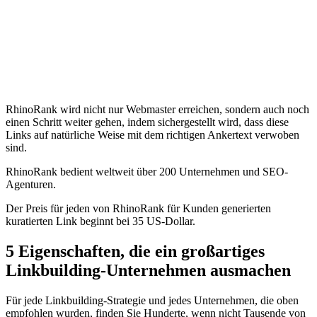
RhinoRank wird nicht nur Webmaster erreichen, sondern auch noch
einen Schritt weiter gehen, indem sichergestellt wird, dass diese
Links auf natürliche Weise mit dem richtigen Ankertext verwoben
sind.
RhinoRank bedient weltweit über 200 Unternehmen und SEO-
Agenturen.
Der Preis für jeden von RhinoRank für Kunden generierten
kuratierten Link beginnt bei 35 US-Dollar.
5 Eigenschaften, die ein großartiges
Linkbuilding-Unternehmen ausmachen
Für jede Linkbuilding-Strategie und jedes Unternehmen, die oben
empfohlen wurden, finden Sie Hunderte, wenn nicht Tausende von