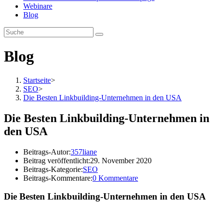
Webinare
Blog
Blog
Startseite
>
SEO
>
Die Besten Linkbuilding-Unternehmen in den USA
Die Besten Linkbuilding-Unternehmen in
den USA
Beitrags-Autor:
357liane
Beitrag veröffentlicht:
29. November 2020
Beitrags-Kategorie:
SEO
Beitrags-Kommentare:
0 Kommentare
Die Besten Linkbuilding-Unternehmen in den USA