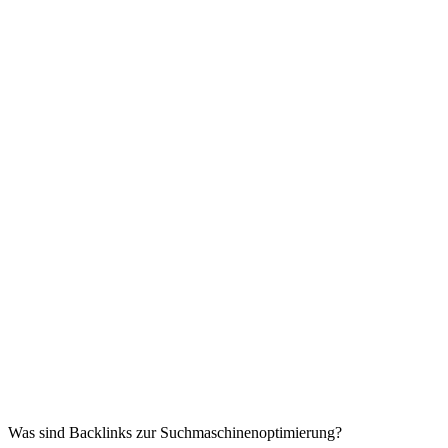
Was sind Backlinks zur Suchmaschinenoptimierung?