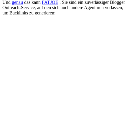
Und
genau
das kann
FATJOE
. Sie sind ein zuverlässiger Blogger-
Outreach-Service, auf den sich auch andere Agenturen verlassen,
um Backlinks zu generieren: