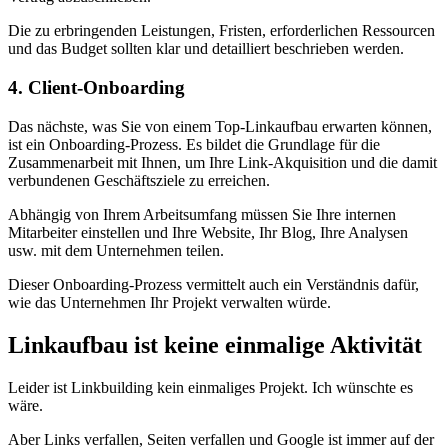
Die zu erbringenden Leistungen, Fristen, erforderlichen Ressourcen
und das Budget sollten klar und detailliert beschrieben werden.
4. Client-Onboarding
Das nächste, was Sie von einem Top-Linkaufbau erwarten können,
ist ein Onboarding-Prozess. Es bildet die Grundlage für die
Zusammenarbeit mit Ihnen, um Ihre Link-Akquisition und die damit
verbundenen Geschäftsziele zu erreichen.
Abhängig von Ihrem Arbeitsumfang müssen Sie Ihre internen
Mitarbeiter einstellen und Ihre Website, Ihr Blog, Ihre Analysen
usw. mit dem Unternehmen teilen.
Dieser Onboarding-Prozess vermittelt auch ein Verständnis dafür,
wie das Unternehmen Ihr Projekt verwalten würde.
Linkaufbau ist keine einmalige Aktivität
Leider ist Linkbuilding kein einmaliges Projekt. Ich wünschte es
wäre.
Aber Links verfallen, Seiten verfallen und Google ist immer auf der