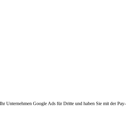
 Ihr Unternehmen Google Ads für Dritte und haben Sie mit der Pay-