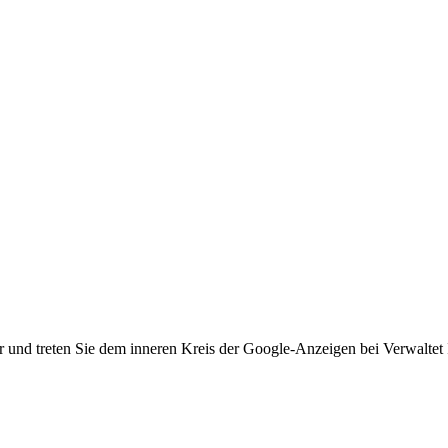
r und treten Sie dem inneren Kreis der Google-Anzeigen bei Verwaltet