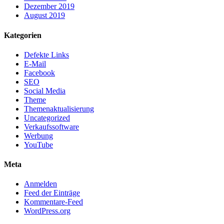
Dezember 2019
August 2019
Kategorien
Defekte Links
E-Mail
Facebook
SEO
Social Media
Theme
Themenaktualisierung
Uncategorized
Verkaufssoftware
Werbung
YouTube
Meta
Anmelden
Feed der Einträge
Kommentare-Feed
WordPress.org