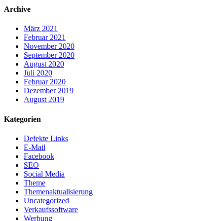
Archive
März 2021
Februar 2021
November 2020
September 2020
August 2020
Juli 2020
Februar 2020
Dezember 2019
August 2019
Kategorien
Defekte Links
E-Mail
Facebook
SEO
Social Media
Theme
Themenaktualisierung
Uncategorized
Verkaufssoftware
Werbung