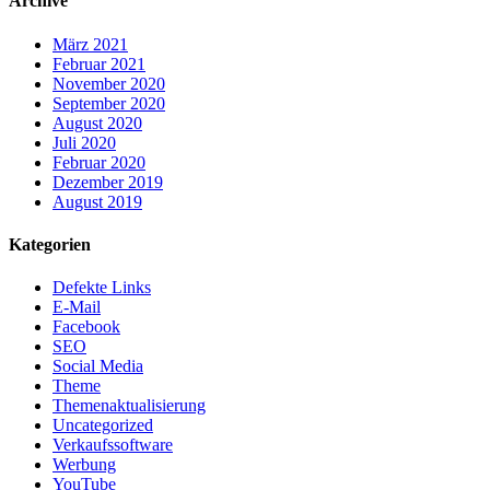
Archive
März 2021
Februar 2021
November 2020
September 2020
August 2020
Juli 2020
Februar 2020
Dezember 2019
August 2019
Kategorien
Defekte Links
E-Mail
Facebook
SEO
Social Media
Theme
Themenaktualisierung
Uncategorized
Verkaufssoftware
Werbung
YouTube