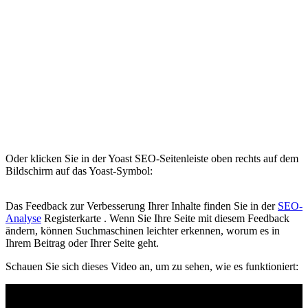
Oder klicken Sie in der Yoast SEO-Seitenleiste oben rechts auf dem
Bildschirm auf das Yoast-Symbol:
Das Feedback zur Verbesserung Ihrer Inhalte finden Sie in der
SEO-
Analyse
Registerkarte . Wenn Sie Ihre Seite mit diesem Feedback
ändern, können Suchmaschinen leichter erkennen, worum es in
Ihrem Beitrag oder Ihrer Seite geht.
Schauen Sie sich dieses Video an, um zu sehen, wie es funktioniert: