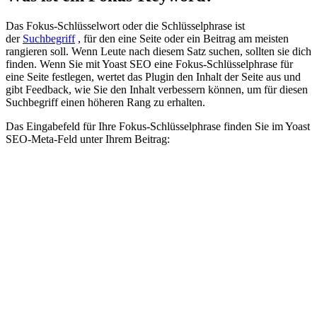
Das Fokus-Schlüsselwort oder die Schlüsselphrase ist
der
Suchbegriff
, für den eine Seite oder ein Beitrag am meisten
rangieren soll. Wenn Leute nach diesem Satz suchen, sollten sie dich
finden. Wenn Sie mit Yoast SEO eine Fokus-Schlüsselphrase für
eine Seite festlegen, wertet das Plugin den Inhalt der Seite aus und
gibt Feedback, wie Sie den Inhalt verbessern können, um für diesen
Suchbegriff einen höheren Rang zu erhalten.
Das Eingabefeld für Ihre Fokus-Schlüsselphrase finden Sie im Yoast
SEO-Meta-Feld unter Ihrem Beitrag: