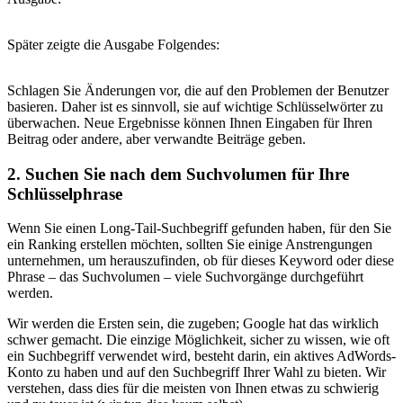
Später zeigte die Ausgabe Folgendes:
Schlagen Sie Änderungen vor, die auf den Problemen der Benutzer
basieren. Daher ist es sinnvoll, sie auf wichtige Schlüsselwörter zu
überwachen. Neue Ergebnisse können Ihnen Eingaben für Ihren
Beitrag oder andere, aber verwandte Beiträge geben.
2. Suchen Sie nach dem Suchvolumen für Ihre
Schlüsselphrase
Wenn Sie einen Long-Tail-Suchbegriff gefunden haben, für den Sie
ein Ranking erstellen möchten, sollten Sie einige Anstrengungen
unternehmen, um herauszufinden, ob für dieses Keyword oder diese
Phrase – das Suchvolumen – viele Suchvorgänge durchgeführt
werden.
Wir werden die Ersten sein, die zugeben; Google hat das wirklich
schwer gemacht. Die einzige Möglichkeit, sicher zu wissen, wie oft
ein Suchbegriff verwendet wird, besteht darin, ein aktives AdWords-
Konto zu haben und auf den Suchbegriff Ihrer Wahl zu bieten. Wir
verstehen, dass dies für die meisten von Ihnen etwas zu schwierig