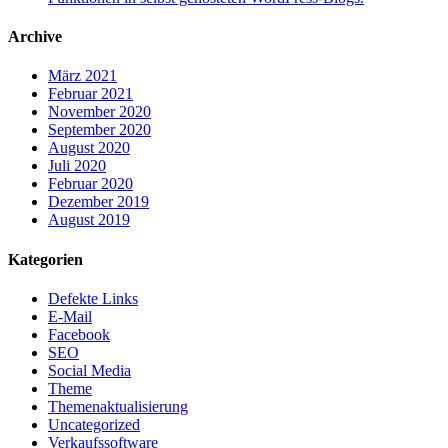
Archive
März 2021
Februar 2021
November 2020
September 2020
August 2020
Juli 2020
Februar 2020
Dezember 2019
August 2019
Kategorien
Defekte Links
E-Mail
Facebook
SEO
Social Media
Theme
Themenaktualisierung
Uncategorized
Verkaufssoftware