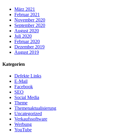
März 2021
Februar 2021
November 2020
September 2020
August 2020
Juli 2020
Februar 2020
Dezember 2019
August 2019
Kategorien
Defekte Links
E-Mail
Facebook
SEO
Social Media
Theme
Themenaktualisierung
Uncategorized
Verkaufssoftware
Werbung
YouTube