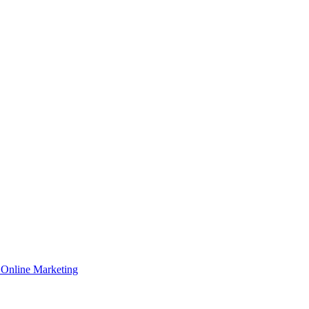
Online Marketing