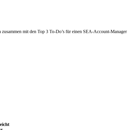
Jahren zusammen mit den Top 3 To-Do’s für einen SEA-Account-Manager
eicht
ür