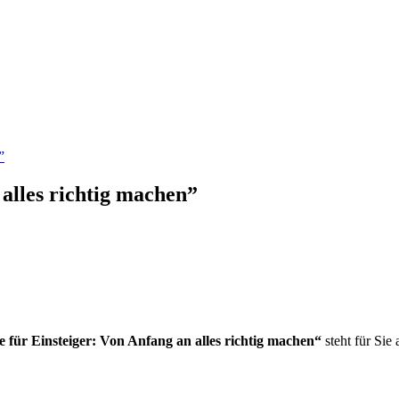
”
alles richtig machen”
 für Einsteiger: Von Anfang an alles richtig machen
“
steht für Sie