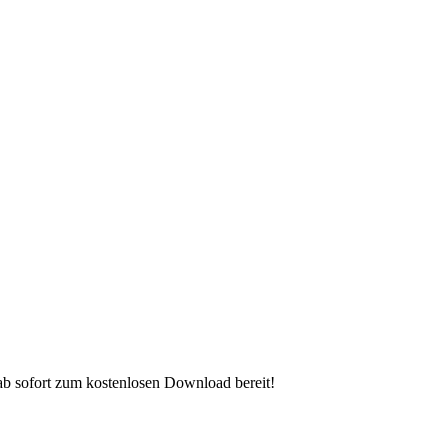
 ab sofort zum kostenlosen Download bereit!